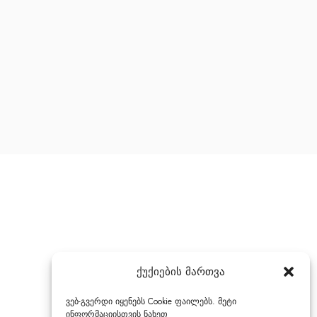
ქუქიების მართვა
ვებ-გვერდი იყენებს Cookie ფაილებს. მეტი
ინფორმაციისთვის ნახეთ