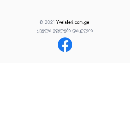
© 2021
Yvelaferi.com.ge
ყველა უფლება დაცულია