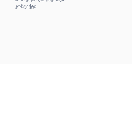
კონტაქტი