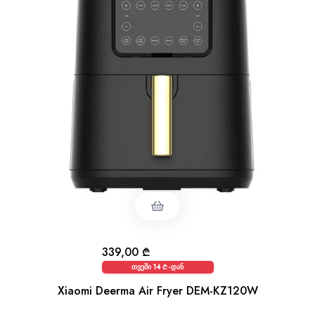
339,00
₾
თვეში 14 ₾-დან
Xiaomi Deerma Air Fryer DEM-KZ120W