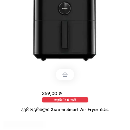
359,00
₾
თვეში 14 ₾-დან
აეროგრილი Xiaomi Smart Air Fryer 6.5L