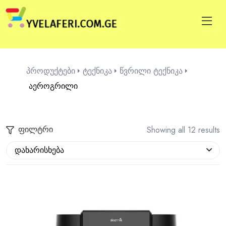
პროდუქტები
ტექნიკა
წვრილი ტექნიკა
აეროგრილი
ფილტრი
Showing all 12 results
დახარისხება