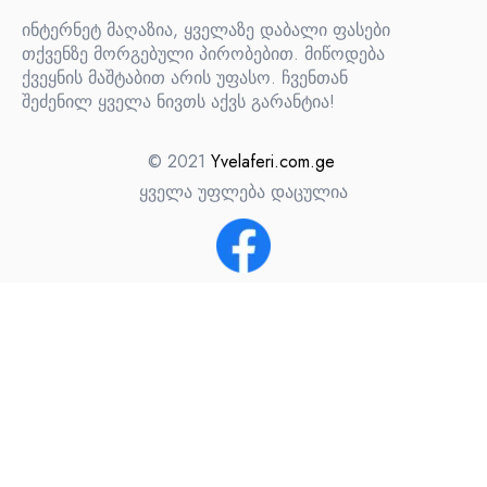
ინტერნეტ მაღაზია, ყველაზე დაბალი ფასები
თქვენზე მორგებული პირობებით. მიწოდება
ქვეყნის მაშტაბით არის უფასო. ჩვენთან
შეძენილ ყველა ნივთს აქვს გარანტია!
© 2021
Yvelaferi.com.ge
ყველა უფლება დაცულია