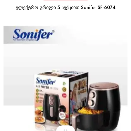
ელექტრო გრილი 5 სექციით Sonifer SF-6074