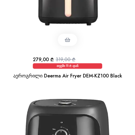
279,00
₾
319,00
₾
თვეში 11 ₾-დან
აეროგრილი Deerma Air Fryer DEM-KZ100 Black