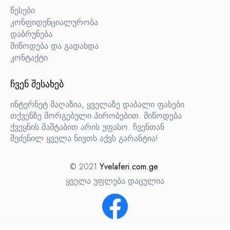
წესები
კონფიდენციალურობა
დაბრუნება
მიწოდება და გადახდა
კონტაქტი
ᲩᲕᲔᲜ ᲨᲔᲡᲐᲮᲔᲑ
ინტერნეტ მაღაზია, ყველაზე დაბალი ფასები
თქვენზე მორგებული პირობებით. მიწოდება
ქვეყნის მაშტაბით არის უფასო. ჩვენთან
შეძენილ ყველა ნივთს აქვს გარანტია!
© 2021
Yvelaferi.com.ge
ყველა უფლება დაცულია