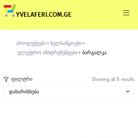
პროდუქტები
ხელსაწყოები
ელექტრო ინსტრუმენტები
ბარგალკა
ფილტრი
Showing all 8 results
დახარისხება