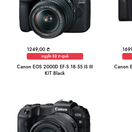
1249,00
₾
169
თვეში 52 ₾-დან
Canon EOS 2000D EF-S 18-55 IS III
Canon E
KIT Black