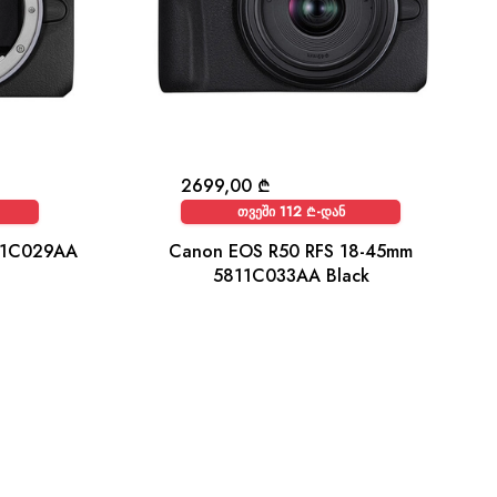
2699,00
₾
თვეში 112 ₾-დან
11C029AA
Canon EOS R50 RFS 18-45mm
5811C033AA Black