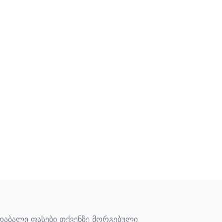
 დაბალი ფასები თქვენზე მორგებული