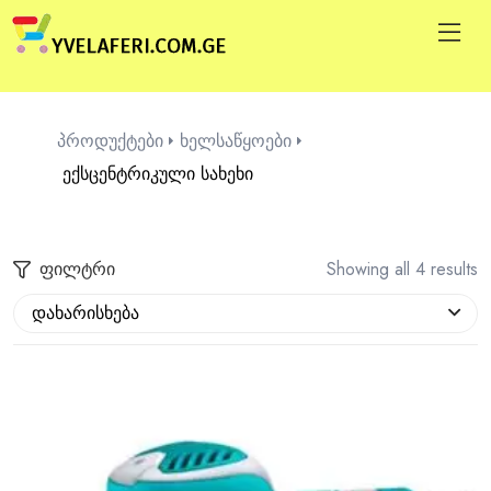
პროდუქტები
ხელსაწყოები
ექსცენტრიკული სახეხი
ფილტრი
Showing all 4 results
დახარისხება