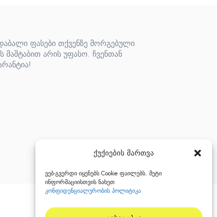
 დაბალი ფასები თქვენზე მორგებული
ს მაშტაბით არის უფასო. ჩვენთან
არანტია!
ქუქიების მართვა
ვებ-გვერდი იყენებს Cookie ფაილებს. მეტი
ინფორმაციისთვის ნახეთ
კონფიდენციალურობის პოლიტიკა