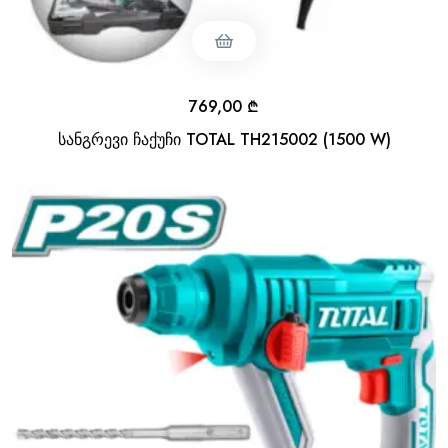
769,00
₾
სანგრევი ჩაქუჩი TOTAL TH215002 (1500 W)