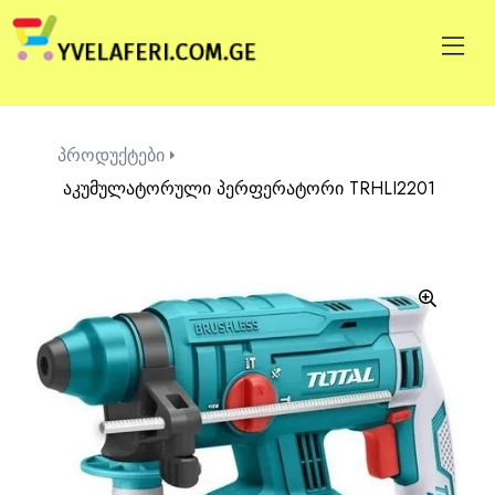
პროდუქტები
აკუმულატორული პერფერატორი TRHLI2201