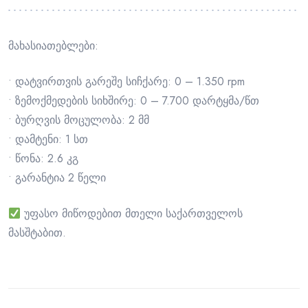
მახასიათებლები:
• დატვირთვის გარეშე სიჩქარე: 0 – 1.350 rpm
• ზემოქმედების სიხშირე: 0 – 7.700 დარტყმა/წთ
• ბურღვის მოცულობა: 2 მმ
• დამტენი: 1 სთ
• წონა: 2.6 კგ
• გარანტია 2 წელი
უფასო მიწოდებით მთელი საქართველოს
მასშტაბით.