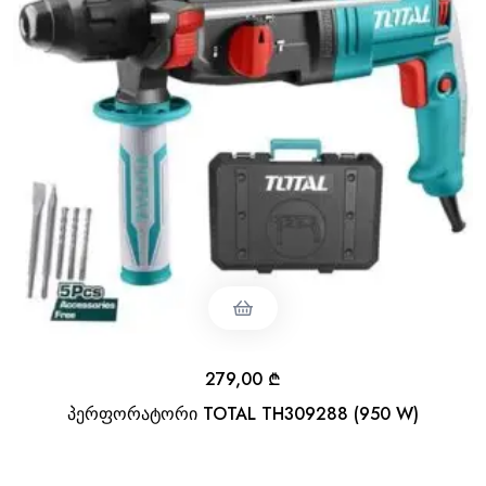
279,00
₾
პერფორატორი TOTAL TH309288 (950 W)