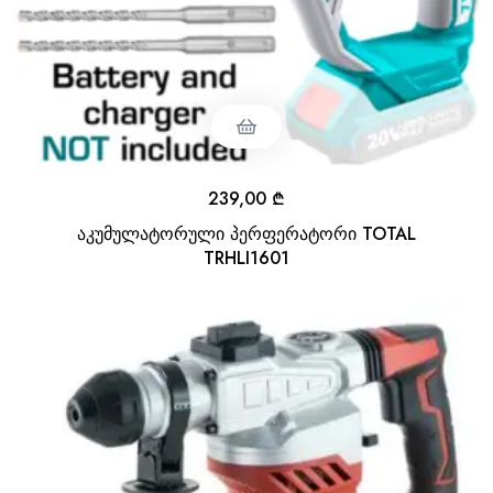
239,00
₾
აკუმულატორული პერფერატორი TOTAL
TRHLI1601