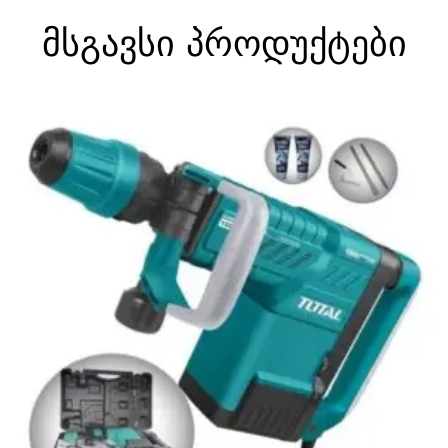
მსგავსი პროდუქტები