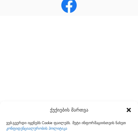
ქუქიების მართვა
ვებ-გვერდი იყენებს Cookie ფაილებს. მეტი ინფორმაციისთვის ნახეთ
კონფიდენციალურობის პოლიტიკა