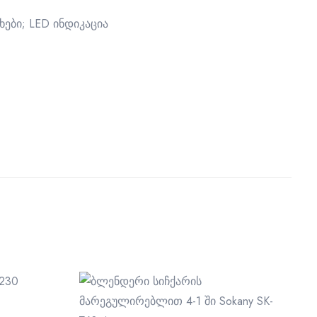
ები; LED ინდიკაცია