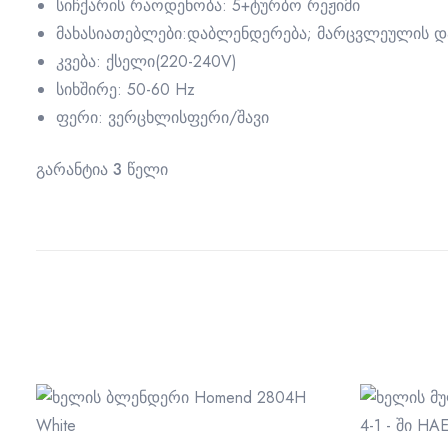
სიჩქარის რაოდენობა: 5+ტურბო რეჟიმი
მახასიათებლები:დაბლენდერება; მარცვლეულის დაფ
კვება: ქსელი(220-240V)
სიხშირე: 50-60 Hz
ფერი: ვერცხლისფერი/შავი
გარანტია 3 წელი