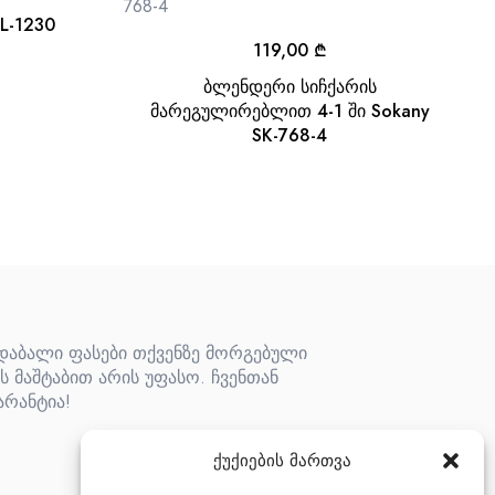
L-1230
119,00
₾
ბლენდერი სიჩქარის
მარეგულირებლით 4-1 ში Sokany
SK-768-4
 დაბალი ფასები თქვენზე მორგებული
ს მაშტაბით არის უფასო. ჩვენთან
არანტია!
ქუქიების მართვა