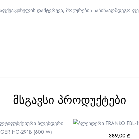
ქვა;ყინულის დამტვრევა; მოცურების საწინააღმდეგო ფეხ
მსგავსი პროდუქტები
389,00
₾