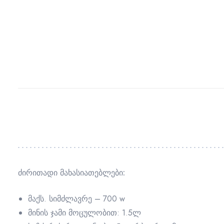
ძირითადი მახასიათებლები:
მაქს. სიმძლავრე – 700 w
მინის ჯამი მოცულობით: 1.5ლ