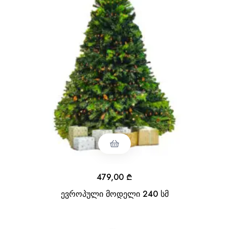
479,00
₾
ევროპული მოდელი 240 სმ