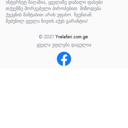
ინტერნეტ მაღაზია, ყველაზე დაბალი ფასები
თქვენზე მორგებული პირობებით. მიწოდება
ქვეყნის მაშტაბით არის უფასო. ჩვენთან
შეძენილ ყველა ნივთს აქვს გარანტია!
© 2021
Yvelaferi.com.ge
ყველა უფლება დაცულია