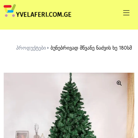
პროდუქტები
ბუნებრივად მწვანე ნაძვის ხე 180სმ