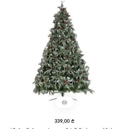
339,00
₾