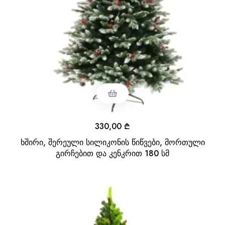
330,00
₾
ხშირი, შერეული სილიკონის წიწვები, მორთული
გირჩებით და კენკრით 180 სმ