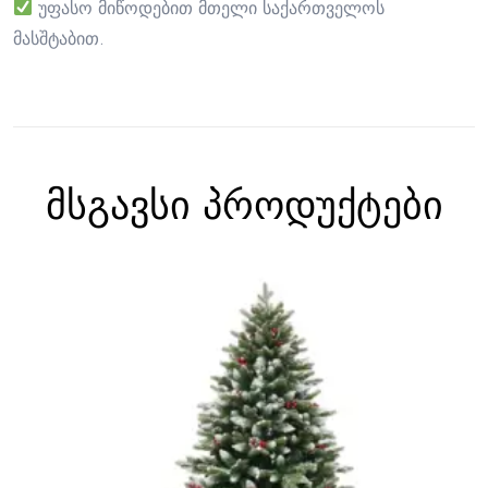
უფასო მიწოდებით მთელი საქართველოს
მასშტაბით.
მსგავსი პროდუქტები