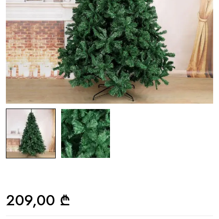
209,00
₾