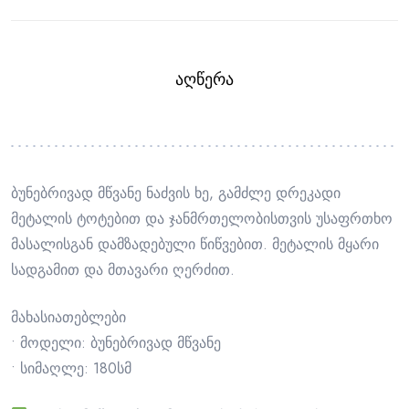
ᲐᲦᲬᲔᲠᲐ
ბუნებრივად მწვანე ნაძვის ხე, გამძლე დრეკადი
მეტალის ტოტებით და ჯანმრთელობისთვის უსაფრთხო
მასალისგან დამზადებული წიწვებით. მეტალის მყარი
სადგამით და მთავარი ღერძით.
მახასიათებლები
• მოდელი: ბუნებრივად მწვანე
• სიმაღლე: 180სმ