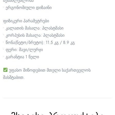
შესაძლებლობა
• ერგონომიული დიზაინი
ფიზიკური პარამეტრები
• კალათის მასალა: პლასტმასი
• კორპუსის მასალა: პლასტმასი
• წონა(ნეტო/ბრუტო): 11.5 კგ / 8.9 კგ
• ფერი: შავი/ლურჯი
• გარანტია 1 წელი
უფასო მიწოდებით მთელი საქართველოს
მასშტაბით.