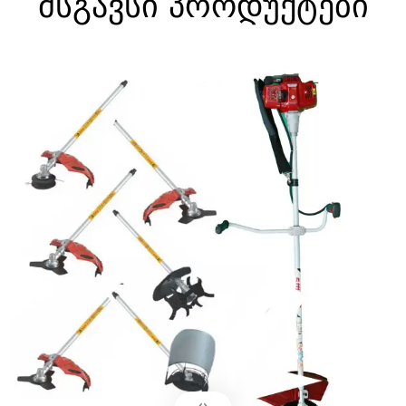
მსგავსი პროდუქტები