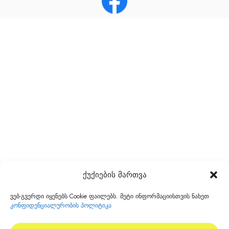
ქუქიების მართვა
ვებ-გვერდი იყენებს Cookie ფაილებს. მეტი ინფორმაციისთვის ნახეთ
კონფიდენციალურობის პოლიტიკა