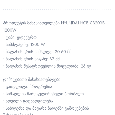
პროდუქტის მახასიათებლები HYUNDAI HCB.C3203B
1200W
• ტიპი: ელექტრო
• სიმძლავრე: 1200 W
• ბალახის ჭრის სიმაღლე: 20-60 მმ
• ბალახის ჭრის სიგანე: 32 მმ
• ბალახის შესაგროვებლის მოცულობა: 26 ლ
დამატებითი მახასიათებლები
• გათვლილი პროგრესია
• სიმაღლის მარეგულირებელი ბორბალი
• ადვილი გადაადგილება
• სახლებსა და პატარა ბაღებში გამოყენების