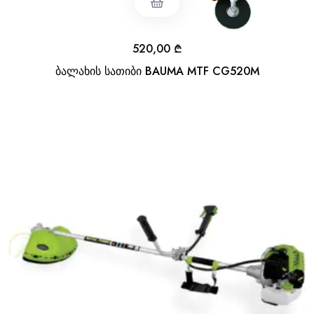
520,00
₾
ბალახის სათიბი BAUMA MTF CG520M