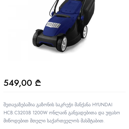
549,00
₾
შეთავაზებაშია:გაზონის საკრეჭი მანქანა HYUNDAI
HCB.C3203B 1200W ონლაინ განვადებითა და უფასო
მიწოდებით მთელი საქართველოს მასშტაბით.