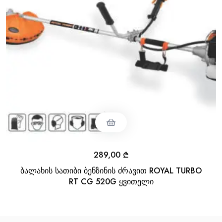
289,00
₾
ბალახის სათიბი ბენზინის ძრავით ROYAL TURBO
RT CG 520G ყვითელი