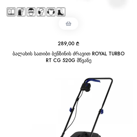
289,00
₾
ბალახის სათიბი ბენზინის ძრავით ROYAL TURBO
RT CG 520G მწვანე