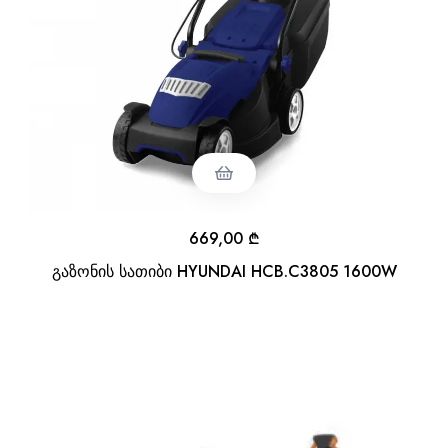
669,00
₾
გაზონის სათიბი HYUNDAI HCB.C3805 1600W