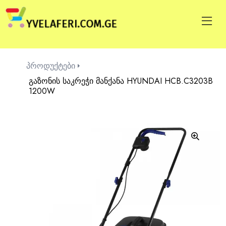
პროდუქტები
გაზონის საკრეჭი მანქანა HYUNDAI HCB.C3203B
1200W