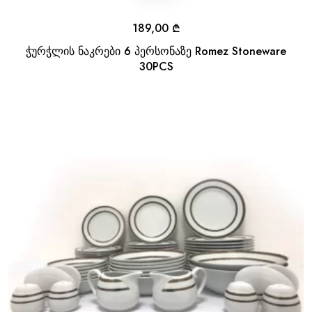
189,00
₾
ჭურჭლის ნაკრები 6 პერსონაზე Romez Stoneware
30PCS