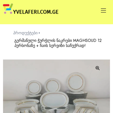
პროდუქტები
გერმანული ჭურჭლის ნაკრები MAGHSOUD 12
პერსონაზე + ჩაის სერვიზი საჩუქრად!