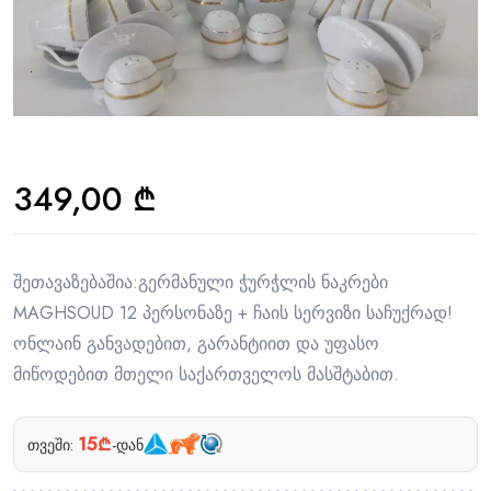
349,00
₾
შეთავაზებაშია:გერმანული ჭურჭლის ნაკრები
MAGHSOUD 12 პერსონაზე + ჩაის სერვიზი საჩუქრად!
ონლაინ განვადებით, გარანტიით და უფასო
მიწოდებით მთელი საქართველოს მასშტაბით.
15₾
თვეში:
-დან