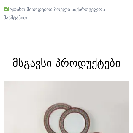
უფასო მიწოდებით მთელი საქართველოს
მასშტაბით.
მსგავსი პროდუქტები