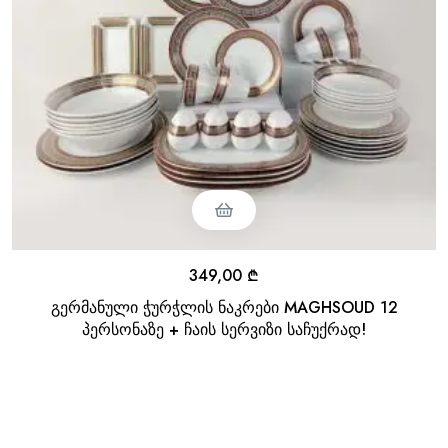
349,00
₾
გერმანული ჭურჭლის ნაკრები MAGHSOUD 12
პერსონაზე + ჩაის სერვიზი საჩუქრად!