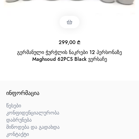
299,00
₾
გერმანული ჭურჭლის ნაკრები 12 პერსონაზე
Maghsoud 62PCS Black ვერსაჩე
ᲘᲜᲤᲝᲠᲛᲐᲪᲘᲐ
წესები
კონფიდენციალურობა
დაბრუნება
მიწოდება და გადახდა
კონტაქტი