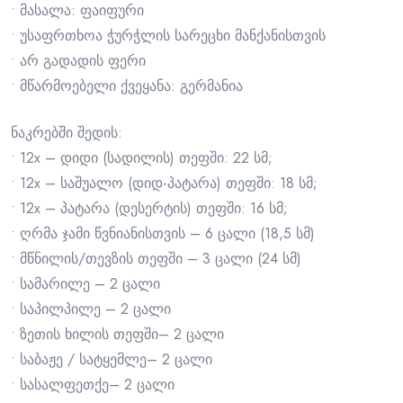
• მასალა: ფაიფური
• უსაფრთხოა ჭურჭლის სარეცხი მანქანისთვის
• არ გადადის ფერი
• მწარმოებელი ქვეყანა: გერმანია
ნაკრებში შედის:
• 12x – დიდი (სადილის) თეფში: 22 სმ;
• 12x – საშუალო (დიდ-პატარა) თეფში: 18 სმ;
• 12x – პატარა (დესერტის) თეფში: 16 სმ;
• ღრმა ჯამი წვნიანისთვის – 6 ცალი (18,5 სმ)
• მწნილის/თევზის თეფში – 3 ცალი (24 სმ)
• სამარილე – 2 ცალი
• საპილპილე – 2 ცალი
• ზეთის ხილის თეფში– 2 ცალი
• საბაჟე / სატყემლე– 2 ცალი
• სასალფეთქე– 2 ცალი