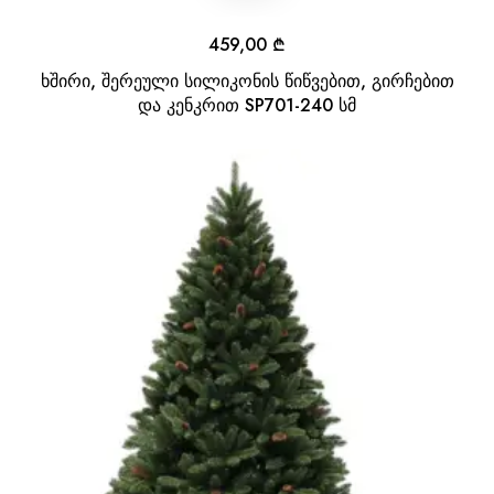
459,00
₾
ხშირი, შერეული სილიკონის წიწვებით, გირჩებით
და კენკრით SP701-240 სმ