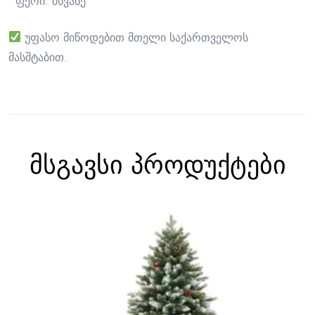
• ფერი: მწვანე
უფასო მიწოდებით მთელი საქართველოს
მასშტაბით.
მსგავსი პროდუქტები