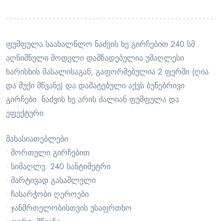
ფუმფულა საახალწლო ნაძვის ხე გირჩებით 240 სმ .
აღნიშნული მოდელი დამზადებულია უმაღლესი
ხარისხის მასალისაგან, გაფორმებულია 2 ფერში (ღია
და მუქი მწვანე) და დამატებული აქვს ბუნებრივი
გირჩები. ნაძვის ხე არის ძალიან ფუმფულა და
ეფექტური.
მახასიათებლები:
• მორთული გირჩებით
• სიმაღლე: 240 სანტიმეტრი
• მარტივად გასაშლელი
• ჩასარჭობი ღეროები
• ჯანმრთელობისთვის უსაფრთხო