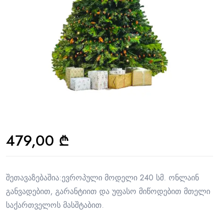
479,00
₾
შეთავაზებაშია:ევროპული მოდელი 240 სმ. ონლაინ
განვადებით, გარანტიით და უფასო მიწოდებით მთელი
საქართველოს მასშტაბით.