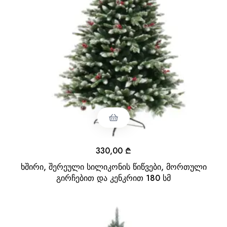
330,00
₾
ხშირი, შერეული სილიკონის წიწვები, მორთული
გირჩებით და კენკრით 180 სმ