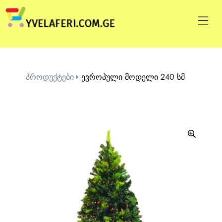
პროდუქტები
ევროპული მოდელი 240 სმ