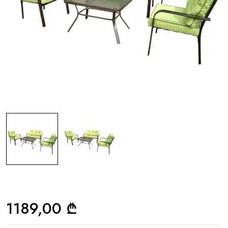
1189,00
₾