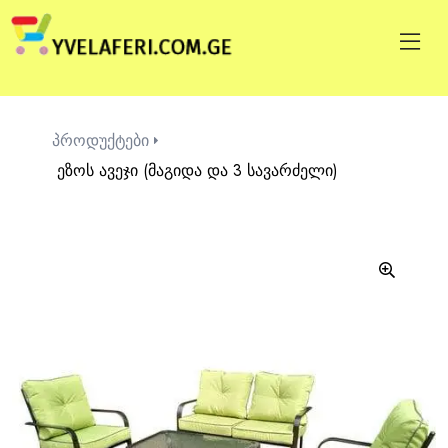
პროდუქტები
ეზოს ავეჯი (მაგიდა და 3 სავარძელი)