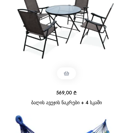
569,00
₾
ბაღის ავეჯის ნაკრები + 4 სკამი