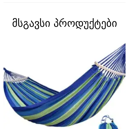
მსგავსი პროდუქტები