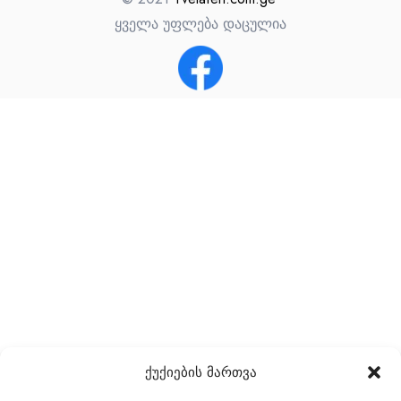
ყველა უფლება დაცულია
ქუქიების მართვა