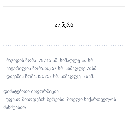
ᲐᲦᲬᲔᲠᲐ
• მაგიდის ზომა: 78/45 სმ. სიმაღლე:36 სმ
• სავარძლის ზომა:66/57 სმ. სიმაღლე:76სმ.
• დივანის ზომა:120/57 სმ. სიმაღლე: 76სმ.
დამატებითი ინფორმაცია:
• უფასო მიწოდების სერვისი: მთელი საქართველოს
მასშტაბით