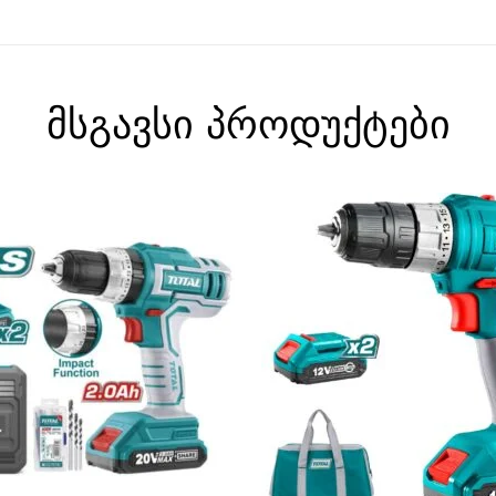
მსგავსი პროდუქტები