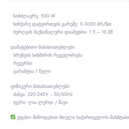
• სიმძლავრე: 500 W
• სიჩქარე დატვირთვის გარეშე: 0-3000 ბრ/წთ
• ბურღვის მაქსიმალური დიამეტრი: 1.5 – 10 მმ
დამატებითი მახასიათებლები
• ბრუნვის სიხშირის რეგულირება
• რევერსი
• გარანტია 1 წელი
ფიზიკური მახასიათებლები
• ძაბვა: 220-240V ~ 50/60Hz
• ფერი: ღია ლურჯი / შავი
უფასო მიწოდებით მთელი საქართველოს მასშტაბი