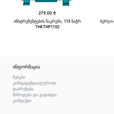
279,00
₾
ინსტრუმენტების ნაკრები, 115 ნაჭრ
ბურღი-
THKTHP1152
ᲘᲜᲤᲝᲠᲛᲐᲪᲘᲐ
წესები
კონფიდენციალურობა
დაბრუნება
მიწოდება და გადახდა
კონტაქტი