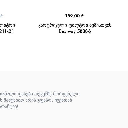
₾
159,00
₾
 ლიტრი
კარტრიჯული ფილტრი აუზისთვის
211x81
Bestway 58386
 დაბალი ფასები თქვენზე მორგებული
ს მაშტაბით არის უფასო. ჩვენთან
არანტია!