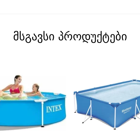
მსგავსი პროდუქტები