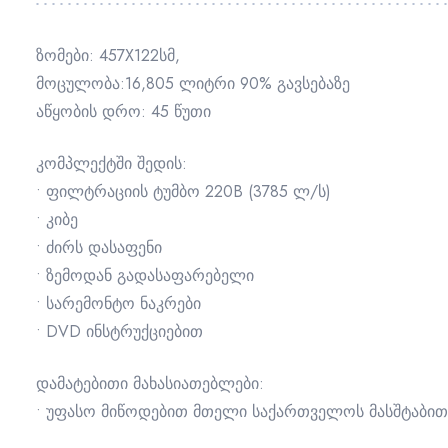
ზომები: 457Х122სმ,
მოცულობა:16,805 ლიტრი 90% გავსებაზე
აწყობის დრო: 45 წუთი
კომპლექტში შედის:
• ფილტრაციის ტუმბო 220В (3785 ლ/ს)
• კიბე
• ძირს დასაფენი
• ზემოდან გადასაფარებელი
• სარემონტო ნაკრები
• DVD ინსტრუქციებით
დამატებითი მახასიათებლები:
• უფასო მიწოდებით მთელი საქართველოს მასშტაბით