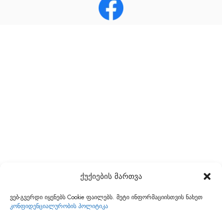
ქუქიების მართვა
ვებ-გვერდი იყენებს Cookie ფაილებს. მეტი ინფორმაციისთვის ნახეთ
კონფიდენციალურობის პოლიტიკა