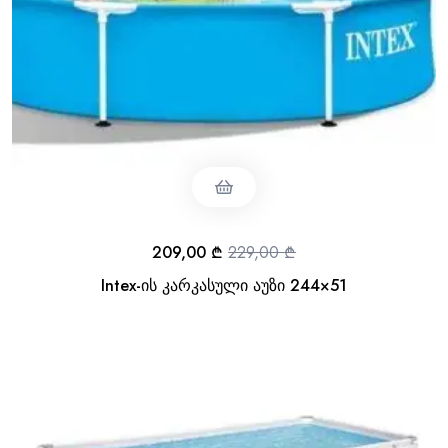
209,00
₾
229,00
₾
Intex-ის კარკასული აუზი 244×51