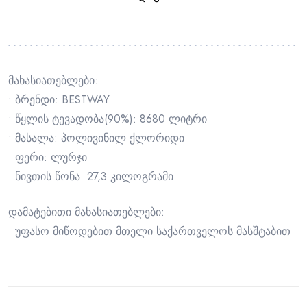
მახასიათებლები:
• ბრენდი: BESTWAY
• წყლის ტევადობა(90%): 8680 ლიტრი
• მასალა: პოლივინილ ქლორიდი
• ფერი: ლურჯი
• ნივთის წონა: 27,3 კილოგრამი
დამატებითი მახასიათებლები:
• უფასო მიწოდებით მთელი საქართველოს მასშტაბით