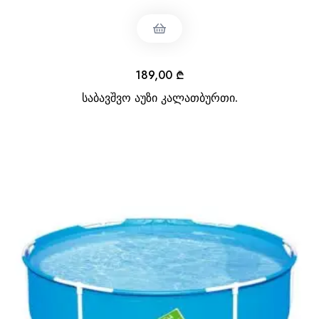
189,00
₾
საბავშვო აუზი კალათბურთი.