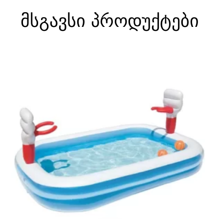
მსგავსი პროდუქტები