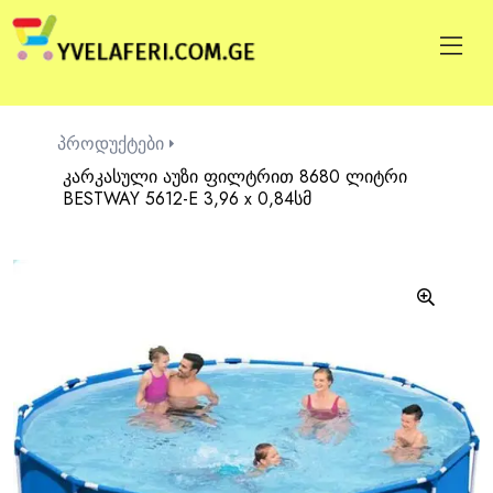
პროდუქტები
კარკასული აუზი ფილტრით 8680 ლიტრი
BESTWAY 5612-E 3,96 x 0,84სმ