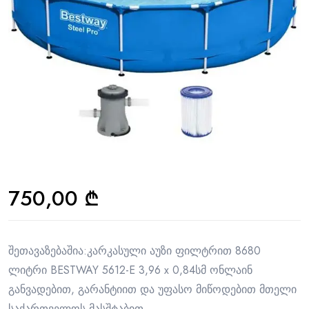
750,00
₾
შეთავაზებაშია:კარკასული აუზი ფილტრით 8680
ლიტრი BESTWAY 5612-E 3,96 x 0,84სმ ონლაინ
განვადებით, გარანტიით და უფასო მიწოდებით მთელი
საქართველოს მასშტაბით.