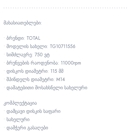
მახასიათებლები:
• ბრენდი: TOTAL
• მოდელის სახელი: TG10711556
• სიმძლავრე: 750 ვტ
• ბრუნვების რაოდენობა: 11000rpm
• დისკოს დიამეტრი: 115 მმ
• შპინდელს დიამეტრი: M14
• დამატებითი მოსახსნელი სახელური
კომპლექტაცია
• დამცავი დისკის საფარი
• სახელური
• დამჭერი გასაღები