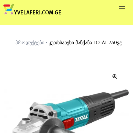
პროდუქტები
კუთხსახეხი მანქანა TOTAL 750ვტ