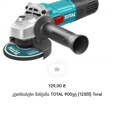
129,00
₾
კუთხსახეხი მანქანა TOTAL 900ვტ (125მმ) Total