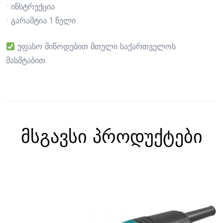
• ინსტრუქცია
• გარამტია 1 წელი
უფასო მიწოდებით მთელი საქართველოს
მასშტაბით.
მსგავსი პროდუქტები