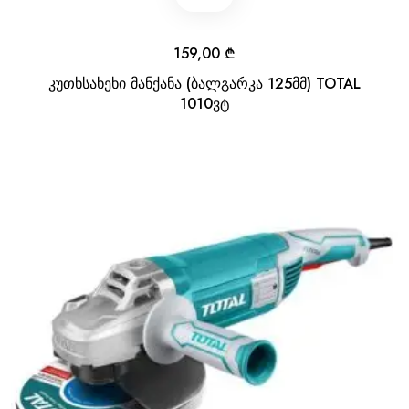
159,00
₾
კუთხსახეხი მანქანა (ბალგარკა 125მმ) TOTAL
1010ვტ