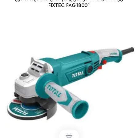
FIXTEC FAG18001