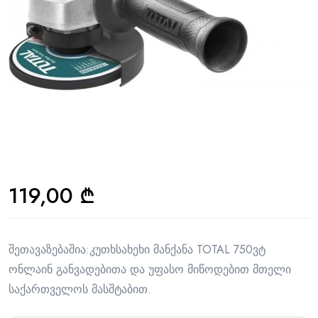
119,00
₾
შეთავაზებაშია:კუთხსახეხი მანქანა TOTAL 750ვტ
ონლაინ განვადებითა და უფასო მიწოდებით მთელი
საქართველოს მასშტაბით.