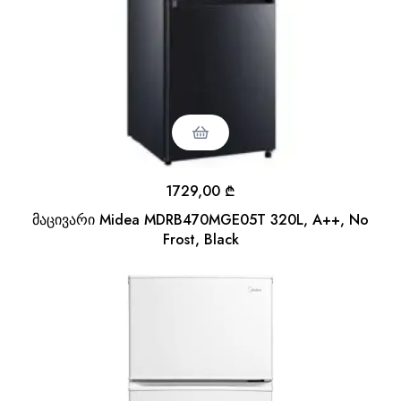
1729,00
₾
მაცივარი Midea MDRB470MGE05T 320L, A++, No
Frost, Black