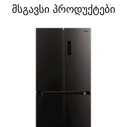
მსგავსი პროდუქტები