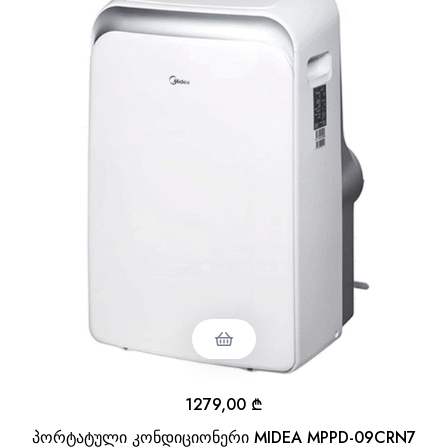
1279,00
₾
პორტატული კონდიციონერი MIDEA MPPD-09CRN7