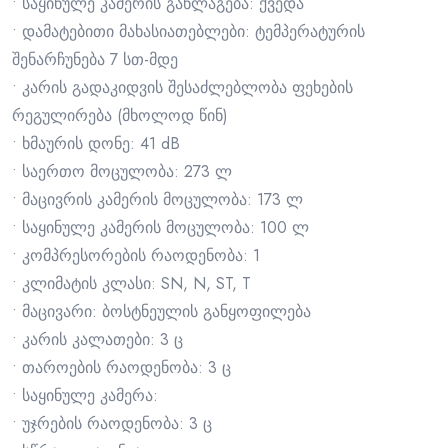
• საყინულე კამერის განლაგება: ქვედა
• დამატებითი მახასიათებლები: ტემპერატურის
შენარჩუნება 7 სთ-მდე
• კარის გადაკიდვის შესაძლებლობა ფეხების
რეგულირება (მხოლოდ წინ)
• ხმაურის დონე: 41 dB
• საერთო მოცულობა: 273 ლ
• მაცივრის კამერის მოცულობა: 173 ლ
• საყინულე კამერის მოცულობა: 100 ლ
• კომპრესორების რაოდენობა: 1
• კლიმატის კლასი: SN, N, ST, T
• მაცივარი: ბოსტნეულის განყოფილება
• კარის კალათები: 3 ც
• თაროების რაოდენობა: 3 ც
• საყინულე კამერა:
• უჯრების რაოდენობა: 3 ც