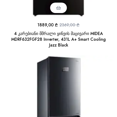
1889,00
₾
2369,00
₾
4 კარებიანი მშრალი ყინვის მაცივარი MIDEA
MDRF632FGF28 Inverter, 431L A+ Smart Cooling
Jazz Black