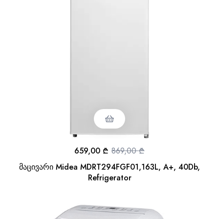
659,00
₾
869,00
₾
მაცივარი Midea MDRT294FGF01,163L, A+, 40Db,
Refrigerator