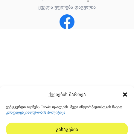
ყველა უფლება დაცულია
ქუქიების მართვა
ვებ-გვერდი იყენებს Cookie ფაილებს. მეტი ინფორმაციისთვის ნახეთ
კონფიდენციალურობის პოლიტიკა
გასაგებია
0