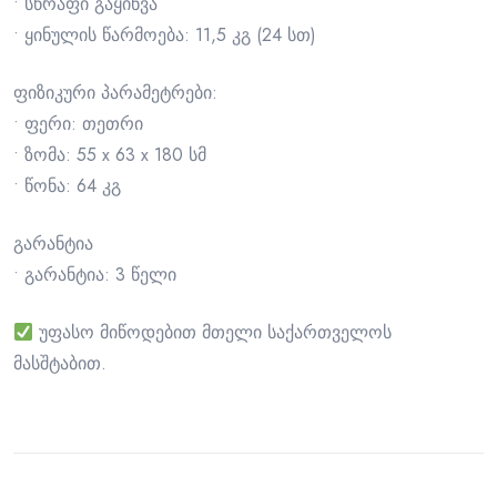
• სწრაფი გაყინვა
• ყინულის წარმოება: 11,5 კგ (24 სთ)
ფიზიკური პარამეტრები:
• ფერი: თეთრი
• ზომა: 55 x 63 x 180 სმ
• წონა: 64 კგ
გარანტია
• გარანტია: 3 წელი
უფასო მიწოდებით მთელი საქართველოს
მასშტაბით.