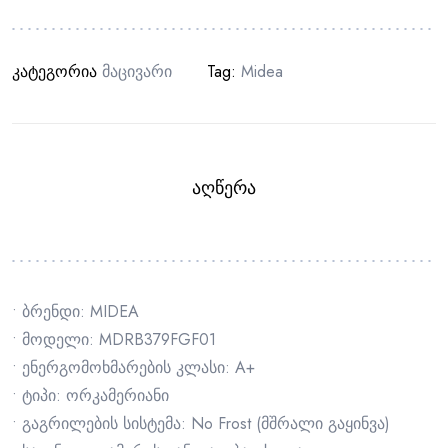
კატეგორია
Მაცივარი
Tag:
Midea
ᲐᲦᲬᲔᲠᲐ
• ბრენდი: MIDEA
• მოდელი: MDRB379FGF01
• ენერგომოხმარების კლასი: A+
• ტიპი: ორკამერიანი
• გაგრილების სისტემა: No Frost (მშრალი გაყინვა)