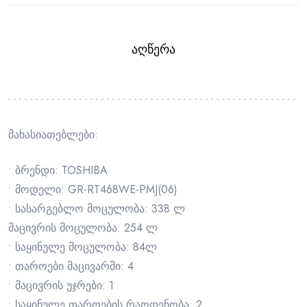
ᲐᲦᲬᲔᲠᲐ
მახასიათებლები:
• ბრენდი: TOSHIBA
• მოდელი: GR-RT468WE-PMJ(06)
• სასარგებლო მოცულობა: 338 ლ
მაცივრის მოცულობა: 254 ლ
• საყინულე მოცულობა: 84ლ
• თაროები მაცივარში: 4
• მაცივრის უჯრები: 1
• საყინულე თაროების რაოდენობა: 2