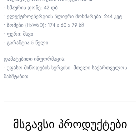
• ხმაურის დონე: 42 დბ
• ელექტროენერგიის წლიური მოხმარება: 244 კვტ
• ზომები (HxWxD): 174 x 60 x 79 სმ
• ფერი: შავი
• გარანტია 5 წელი
დამატებითი ინფორმაცია:
• უფასო მიწოდების სერვისი: მთელი საქართველოს
მასშტაბით
მსგავსი პროდუქტები