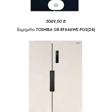
5069,00
₾
მაცივარი TOSHIBA GR-RF646WE-PGS(24)