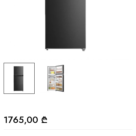
1765,00
₾