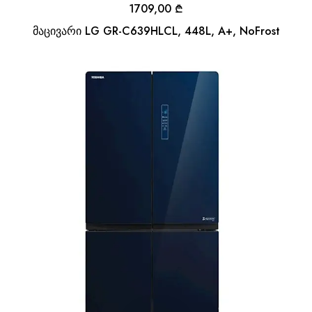
1709,00
₾
მაცივარი LG GR-C639HLCL, 448L, A+, NoFrost