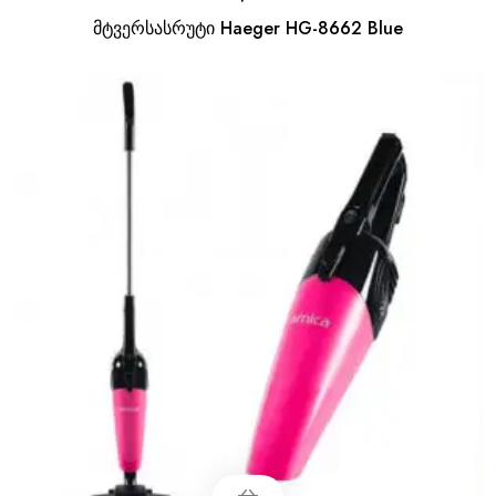
მტვერსასრუტი Haeger HG-8662 Blue