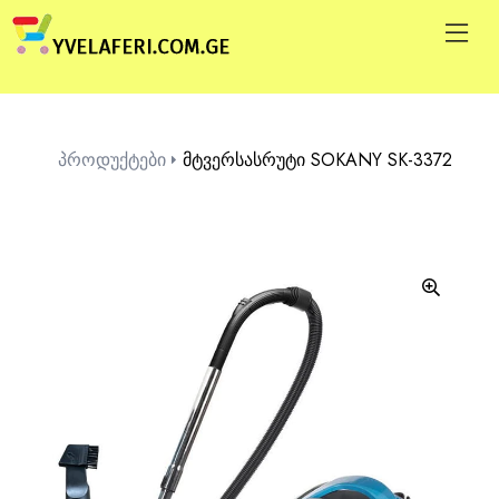
პროდუქტები
მტვერსასრუტი SOKANY SK-3372