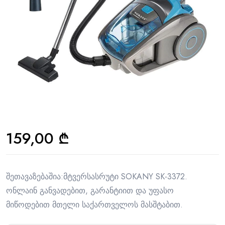
159,00
₾
შეთავაზებაშია:მტვერსასრუტი SOKANY SK-3372.
ონლაინ განვადებით, გარანტიით და უფასო
მიწოდებით მთელი საქართველოს მასშტაბით.