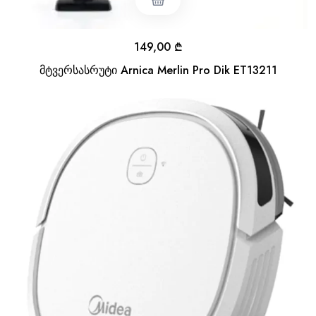
149,00
₾
მტვერსასრუტი Arnica Merlin Pro Dik ET13211