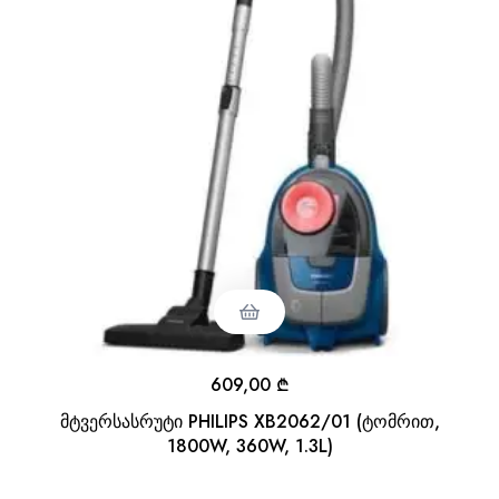
609,00
₾
მტვერსასრუტი PHILIPS XB2062/01 (ტომრით,
1800W, 360W, 1.3L)