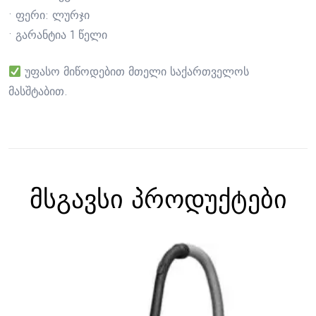
• ფერი: ლურჯი
• გარანტია 1 წელი
უფასო მიწოდებით მთელი საქართველოს
მასშტაბით.
მსგავსი პროდუქტები