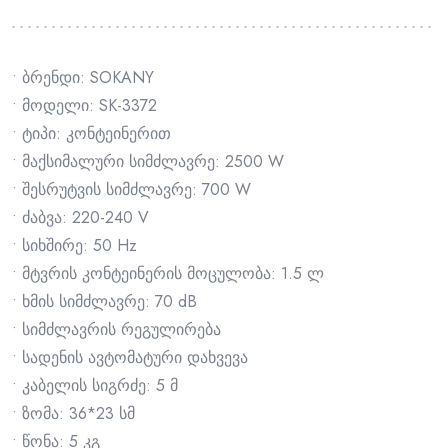
• ბრენდი: SOKANY
• მოდელი: SK-3372
• ტიპი: კონტეინერით
• მაქსიმალური სიმძლავრე: 2500 W
• შესრუტვის სიმძლავრე: 700 W
• ძაბვა: 220-240 V
• სიხშირე: 50 Hz
• მტვრის კონტეინერის მოცულობა: 1.5 ლ
• ხმის სიმძლავრე: 70 dB
• სიმძლავრის რეგულირება
• სადენის ავტომატური დახვევა
• კაბელის სიგრძე: 5 მ
• ზომა: 36*23 სმ
• წონა: 5 კგ