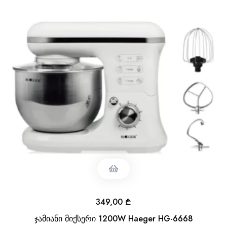
349,00
₾
ჯამიანი მიქსერი 1200W Haeger HG-6668