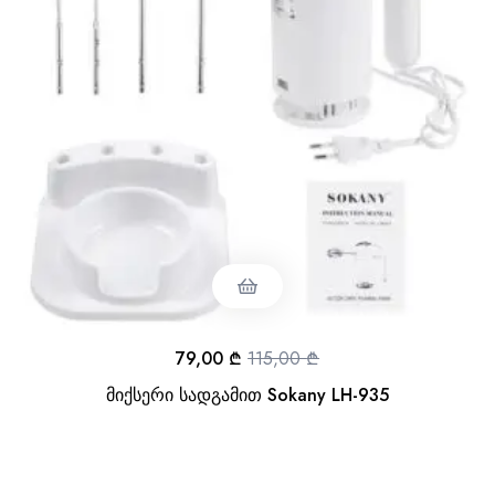
79,00
₾
115,00
₾
მიქსერი სადგამით Sokany LH-935