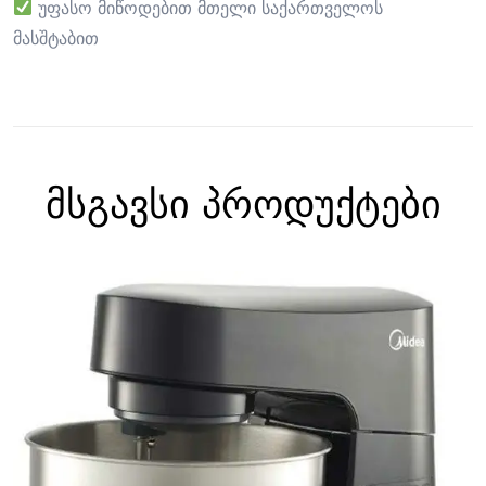
უფასო მიწოდებით მთელი საქართველოს
მასშტაბით
მსგავსი პროდუქტები