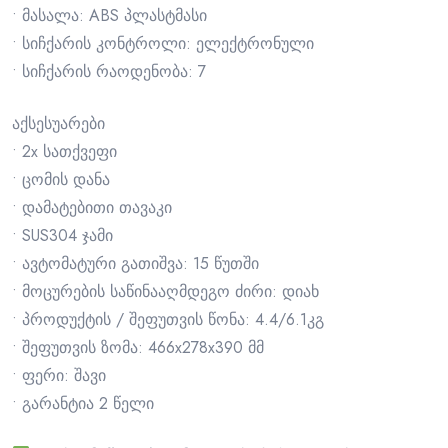
• მასალა: ABS პლასტმასი
• სიჩქარის კონტროლი: ელექტრონული
• სიჩქარის რაოდენობა: 7
აქსესუარები
• 2x სათქვეფი
• ცომის დანა
• დამატებითი თავაკი
• SUS304 ჯამი
• ავტომატური გათიშვა: 15 წუთში
• მოცურების საწინააღმდეგო ძირი: დიახ
• პროდუქტის / შეფუთვის წონა: 4.4/6.1კგ
• შეფუთვის ზომა: 466x278x390 მმ
• ფერი: შავი
• გარანტია 2 წელი