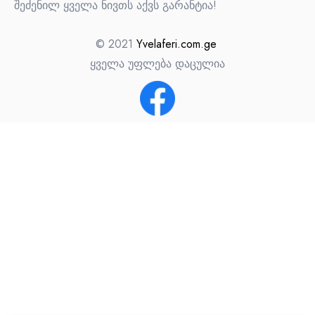
შეძენილ ყველა ნივთს აქვს გარანტია!
© 2021
Yvelaferi.com.ge
ყველა უფლება დაცულია