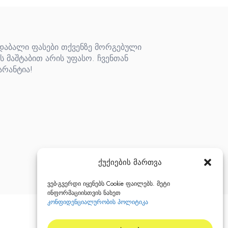
 დაბალი ფასები თქვენზე მორგებული
ს მაშტაბით არის უფასო. ჩვენთან
არანტია!
ქუქიების მართვა
ვებ-გვერდი იყენებს Cookie ფაილებს. მეტი
ინფორმაციისთვის ნახეთ
კონფიდენციალურობის პოლიტიკა