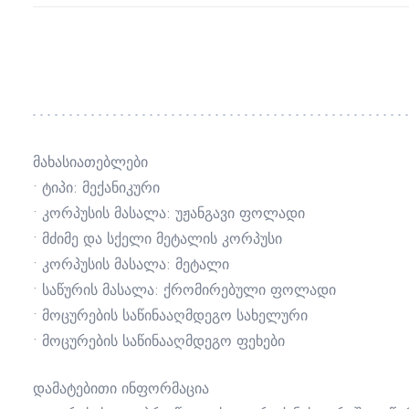
მახასიათებლები
• ტიპი: მექანიკური
• კორპუსის მასალა: უჟანგავი ფოლადი
• მძიმე და სქელი მეტალის კორპუსი
• კორპუსის მასალა: მეტალი
• საწურის მასალა: ქრომირებული ფოლადი
• მოცურების საწინააღმდეგო სახელური
• მოცურების საწინააღმდეგო ფეხები
დამატებითი ინფორმაცია