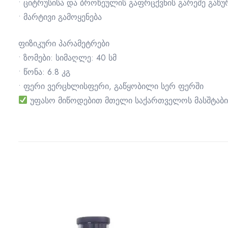
• ციტრუსისა და ბროწეულის გაფრცქვნის გარეშე გაწუ
• მარტივი გამოყენება
ფიზიკური პარამეტრები
• ზომები: სიმაღლე: 40 სმ
• წონა: 6.8 კგ
• ფერი ვერცხლისფერი, გაწყობილი სერ ფერში
უფასო მიწოდებით მთელი საქართველოს მასშტაბი