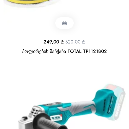
249,00
₾
320,00
₾
პოლირების მანქანა TOTAL TP1121802