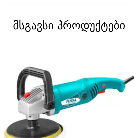
მსგავსი პროდუქტები