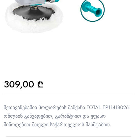
309,00
₾
შეთავაზებაშია:პოლირების მანქანა TOTAL TP11418026.
ონლაინ განვადებით, გარანტიით და უფასო
მიწოდებით მთელი საქართველოს მასშტაბით.