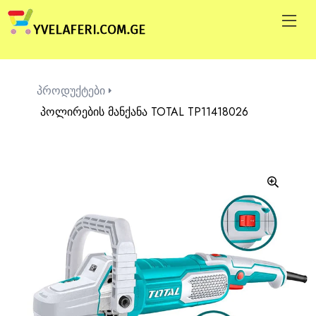
პროდუქტები
პოლირების მანქანა TOTAL TP11418026