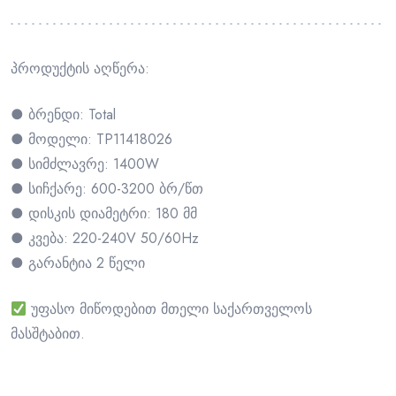
პროდუქტის აღწერა:
● ბრენდი: Total
● მოდელი: TP11418026
● სიმძლავრე: 1400W
● სიჩქარე: 600-3200 ბრ/წთ
● დისკის დიამეტრი: 180 მმ
● კვება: 220-240V 50/60Hz
● გარანტია 2 წელი
უფასო მიწოდებით მთელი საქართველოს
მასშტაბით.