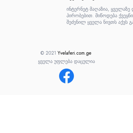
ინტერნეტ მაღაზია, ყველაზე
პირობებით. მიწოდება ქვეყნი
შეძენილ ყველა ნივთს აქვს გ
© 2021
Yvelaferi.com.ge
ყველა უფლება დაცულია