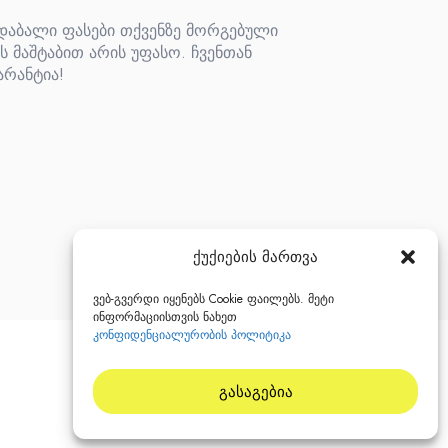
 დაბალი ფასები თქვენზე მორგებული
ს მაშტაბით არის უფასო. ჩვენთან
არანტია!
ქუქიების მართვა
ვებ-გვერდი იყენებს Cookie ფაილებს. მეტი
ინფორმაციისთვის ნახეთ
კონფიდენციალურობის პოლიტიკა
გასაგებია