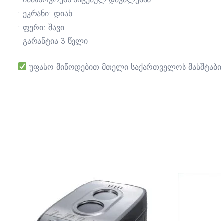
• ეკრანი: დიახ
• ფერი: შავი
• გარანტია 3 წელი
უფასო მიწოდებით მთელი საქართველოს მასშტაბი