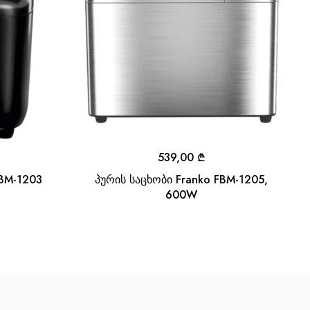
539,00
₾
FBM-1203
პურის საცხობი Franko FBM-1205,
600W