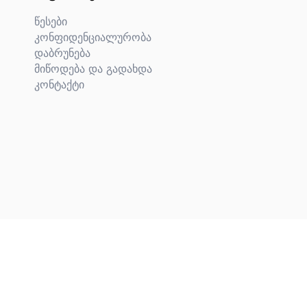
წესები
კონფიდენციალურობა
დაბრუნება
მიწოდება და გადახდა
კონტაქტი