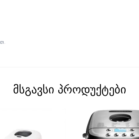
თ.
მსგავსი პროდუქტები