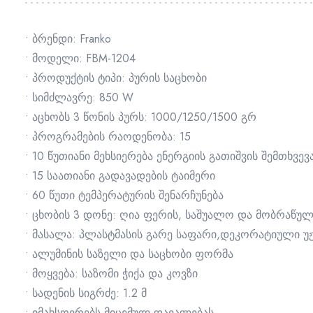
• ბრენდი: Franko
• მოდელი: FBM-1204
• პროდუქტის ტიპი: პურის საცხობი
• სიმძლავრე: 850 W
• აცხობს 3 წონის პურს: 1000/1250/1500 გრ
• პროგრამების რაოდენობა: 15
• 10 წუთიანი მეხსიერება ენერგიის გათიშვის შემთხვევ
• 15 საათიანი გადავადების ტაიმერი
• 60 წუთი ტემპერატურის შენარჩუნება
• ცხობის 3 დონე: ღია ფერის, საშუალო და მობრაწუ
• მასალა: პლასტმასის გარე საფარი,დეკორატიული უ
• ალუმინის საზელი და საცხობი ფორმა
• მოყვება: საზომი ჭიქა და კოვზი
• სადენის სიგრძე: 1.2 მ
• იმახსოვრებს მიცემულ დავალებას