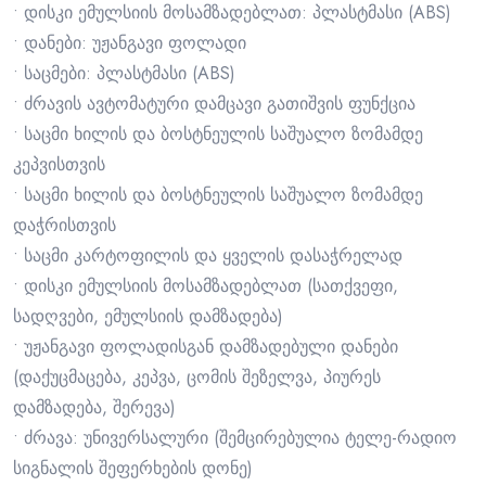
• დისკი ემულსიის მოსამზადებლათ: პლასტმასი (ABS)
• დანები: უჟანგავი ფოლადი
• საცმები: პლასტმასი (ABS)
• ძრავის ავტომატური დამცავი გათიშვის ფუნქცია
• საცმი ხილის და ბოსტნეულის საშუალო ზომამდე
კეპვისთვის
• საცმი ხილის და ბოსტნეულის საშუალო ზომამდე
დაჭრისთვის
• საცმი კარტოფილის და ყველის დასაჭრელად
• დისკი ემულსიის მოსამზადებლათ (სათქვეფი,
სადღვები, ემულსიის დამზადება)
• უჟანგავი ფოლადისგან დამზადებული დანები
(დაქუცმაცება, კეპვა, ცომის შეზელვა, პიურეს
დამზადება, შერევა)
• ძრავა: უნივერსალური (შემცირებულია ტელე-რადიო
სიგნალის შეფერხების დონე)