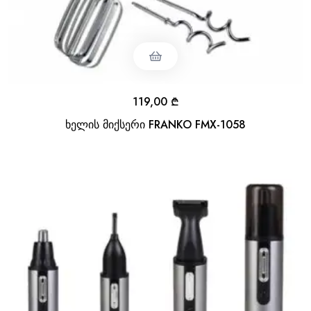
119,00
₾
ხელის მიქსერი FRANKO FMX-1058