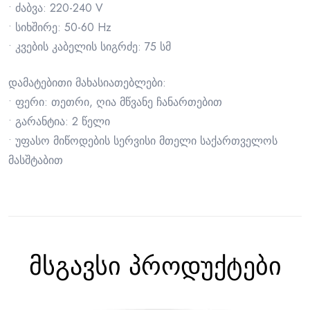
• ძაბვა: 220-240 V
• სიხშირე: 50-60 Hz
• კვების კაბელის სიგრძე: 75 სმ
დამატებითი მახასიათებლები:
• ფერი: თეთრი, ღია მწვანე ჩანართებით
• გარანტია: 2 წელი
• უფასო მიწოდების სერვისი მთელი საქართველოს
მასშტაბით
მსგავსი პროდუქტები