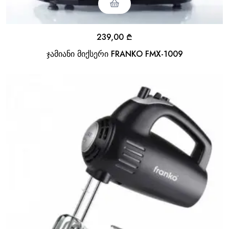
239,00
₾
ჯამიანი მიქსერი FRANKO FMX-1009