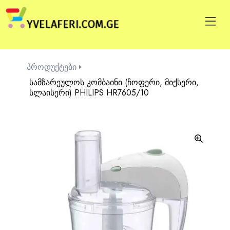
პროდუქტები
სამზარეულოს კომბაინი (ჩოფერი, მიქსერი,
სლაისერი) PHILIPS HR7605/10