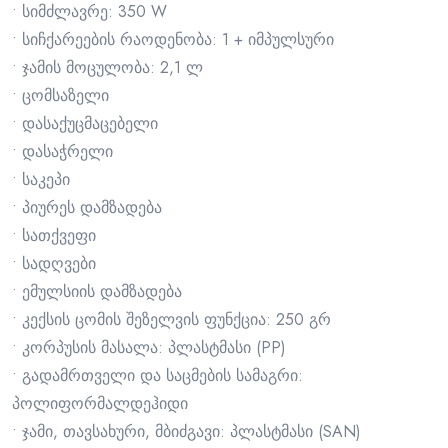
• სიმძლავრე: 350 W
• სიჩქარეების რაოდენობა: 1 + იმპულსური
• ჯამის მოცულობა: 2,1 ლ
• ცომსაზელი
• დასაქუცმაცებელი
• დასაჭრელი
• საკეპი
• პიურეს დამზადება
• სათქვეფი
• სადღვები
• ემულსიის დამზადება
• კექსის ცომის შეზელვის ფუნქცია: 250 გრ
• კორპუსის მასალა: პლასტმასი (PP)
• გადამრთველი და საცმების სამაგრი:
პოლიფორმალდეჰიდი
• ჯამი, თავსახური, მბიძგავი: პლასტმასი (SAN)