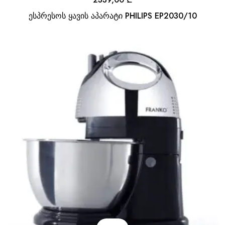
ესპრესოს ყავის აპარატი PHILIPS EP2030/10