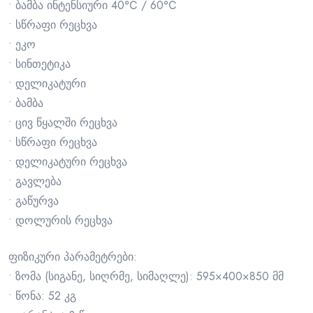
• ბამბა ინტენსიური 40℃ / 60℃
• სწრაფი რეცხვა
• ეკო
• სინთეტიკა
• დელიკატური
• ბამბა
• ცივ წყალში რეცხვა
• სწრაფი რეცხვა
• დელიკატური რეცხვა
• გავლება
• გაწურვა
• დოლურის რეცხვა
ფიზიკური პარამეტრები:
• ზომა (სიგანე, სიღრმე, სიმაღლე): 595×400×850 მმ
• წონა: 52 კგ