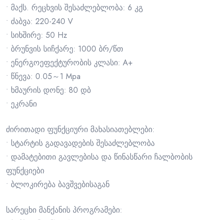
• მაქს. რეცხვის შესაძლებლობა: 6 კგ
• ძაბვა: 220-240 V
• სიხშირე: 50 Hz
• ბრუნვის სიჩქარე: 1000 ბრ/წთ
• ენერგოეფექტურობის კლასი: A+
• წნევა: 0.05～1 Mpa
• ხმაურის დონე: 80 დბ
• ეკრანი
ძირითადი ფუნქციური მახასიათებლები:
• სტარტის გადავადების შესაძლებლობა
• დამატებითი გავლებისა და წინასწარი ჩალბობის
ფუნქციები
• ბლოკირება ბავშვებისაგან
სარეცხი მანქანის პროგრამები: