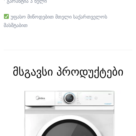
• გარანტია 3 წელი
უფასო მიწოდებით მთელი საქართველოს
მასშტაბით
მსგავსი პროდუქტები