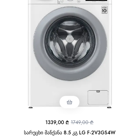
1339,00
₾
1749,00
₾
სარეცხი მანქანა 8.5 კგ LG F-2V3GS4W