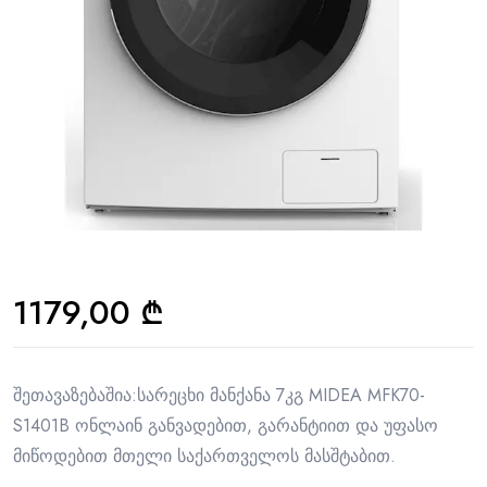
1179,00
₾
შეთავაზებაშია:სარეცხი მანქანა 7კგ MIDEA MFK70-
S1401B ონლაინ განვადებით, გარანტიით და უფასო
მიწოდებით მთელი საქართველოს მასშტაბით.