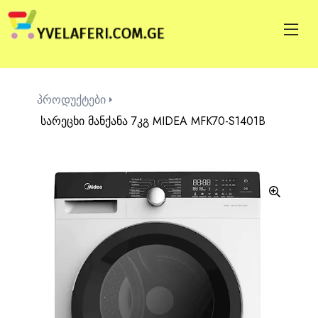
პროდუქტები
სარეცხი მანქანა 7კგ MIDEA MFK70-S1401B