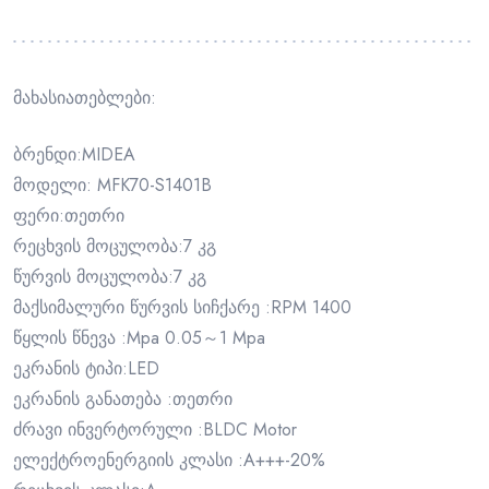
მახასიათებლები:
ბრენდი:MIDEA
მოდელი: MFK70-S1401B
ფერი:თეთრი
რეცხვის მოცულობა:7 კგ
წურვის მოცულობა:7 კგ
მაქსიმალური წურვის სიჩქარე :RPM 1400
წყლის წნევა :Mpa 0.05～1 Mpa
ეკრანის ტიპი:LED
ეკრანის განათება :თეთრი
ძრავი ინვერტორული :BLDC Motor
ელექტროენერგიის კლასი :A+++-20%