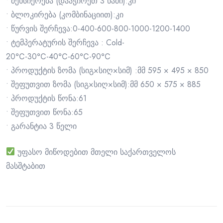
• მეხსიერება (დააჭირეთ 3 წამი):კი
• ბლოკირება (კომბინაციით):კი
• წურვის შერჩევა:0-400-600-800-1000-1200-1400
• ტემპერატურის შერჩევა : Cold-
20℃-30℃-40℃-60℃-90℃
• პროდუქტის ზომა (სიგ×სიღ×სიმ) :მმ 595 × 495 × 850
• შეფუთვით ზომა (სიგ×სიღ×სიმ):მმ 650 × 575 × 885
• პროდუქტის წონა:61
• შეფუთვით წონა:65
• გარანტია 3 წელი
უფასო მიწოდებით მთელი საქართველოს
მასშტაბით