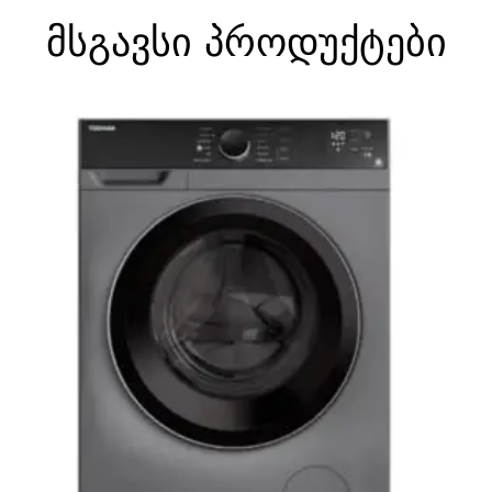
მსგავსი პროდუქტები