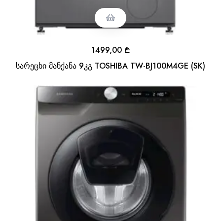
1499,00
₾
სარეცხი მანქანა 9კგ TOSHIBA TW-BJ100M4GE (SK)