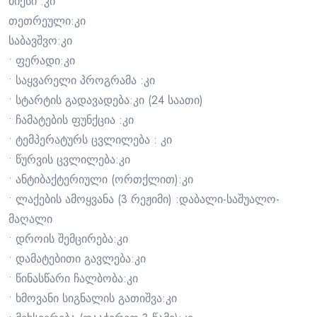
მიქსი :კი
თეთრეული:კი
საბავშვო:კი
• ფერადი:კი
• საყვარელი პროგრამა :კი
• სტარტის გადავადება:კი (24 საათი)
• ჩამატების ფუნქცია :კი
• ტემპერატურს ცვლილება : კი
• წურვის ცვლილება:კი
• ანტიბაქტერიული (ორთქლით):კი
• ლაქების ამოყვანა (3 რეჟიმი) :დაბალი-საშუალო-
მაღალი
• დროის შემცირება:კი
• დამატებითი გავლება:კი
• წინასწარი ჩალბობა:კი
• ხმოვანი სიგნალის გათიშვა:კი