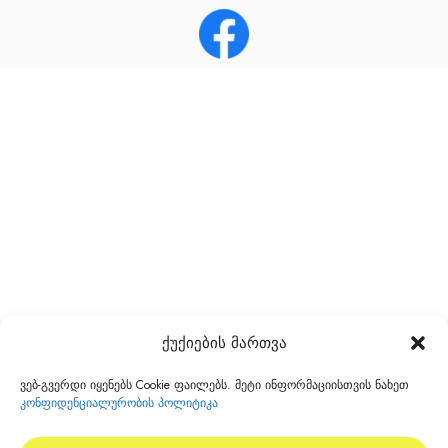
ქუქიების მართვა
ვებ-გვერდი იყენებს Cookie ფაილებს. მეტი ინფორმაციისთვის ნახეთ
კონფიდენციალურობის პოლიტიკა