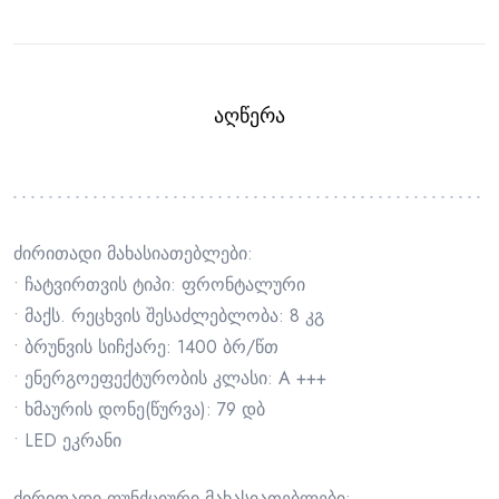
ᲐᲦᲬᲔᲠᲐ
ძირითადი მახასიათებლები:
• ჩატვირთვის ტიპი: ფრონტალური
• მაქს. რეცხვის შესაძლებლობა: 8 კგ
• ბრუნვის სიჩქარე: 1400 ბრ/წთ
• ენერგოეფექტურობის კლასი: A +++
• ხმაურის დონე(წურვა): 79 დბ
• LED ეკრანი
ძირითადი ფუნქციური მახასიათებლები: