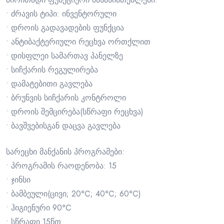
• ძრავის ტიპი: ინვენტორული
• დროის გადავადების ფუნქცია
• ანტიბაქტერიული რეცხვა ორთქლით
• დისფლეი სამართავ პანელზე
• სიჩქარის რეგულირება
• დამატებითი გავლება
• ბრუნვის სიჩქარის კონტროლი
• დროის შემცირება(სწრაფი რეცხვა)
• ბავშვებისგან დაცვა გავლება
სარეცხი მანქანის პროგრამები:
• პროგრამის რაოდენობა: 15
• ჯინსი
• ბამბეული(ცივი; 20℃; 40℃; 60℃)
• ჰიგიენური 90℃
• სწრაფი 15წთ