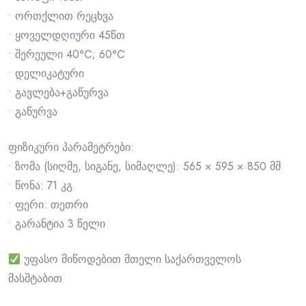
• ორთქლით რეცხვა
• ყოველდღიური 45წთ
• შერეული 40℃; 60℃
• დელიკატური
• გავლება+გაწურვა
• გაწურვა
ფიზიკური პარამეტრები:
• ზომა (სიღმე, სიგანე, სიმაღლე): 565 × 595 × 850 მმ
• წონა: 71 კგ
• ფერი: თეთრი
• გარანტია 3 წელი
უფასო მიწოდებით მთელი საქართველოს
მასშტაბით