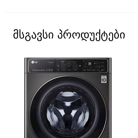
მსგავსი პროდუქტები