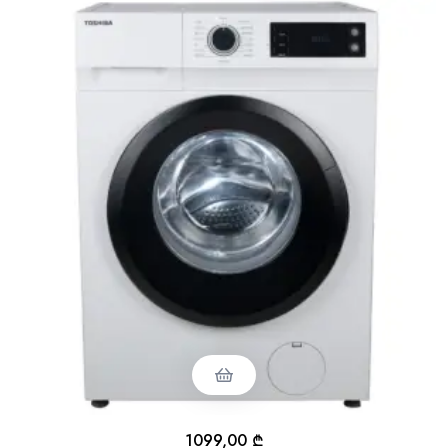
1099,00
₾