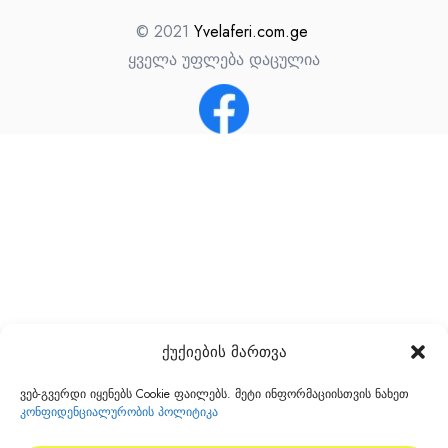
© 2021
Yvelaferi.com.ge
ყველა უფლება დაცულია
ქუქიების მართვა
ვებ-გვერდი იყენებს Cookie ფაილებს. მეტი ინფორმაციისთვის ნახეთ
კონფიდენციალურობის პოლიტიკა