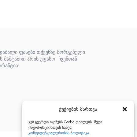
 დაბალი ფასები თქვენზე მორგებული
ს მაშტაბით არის უფასო. ჩვენთან
არანტია!
ქუქიების მართვა
ვებ-გვერდი იყენებს Cookie ფაილებს. მეტი
ინფორმაციისთვის ნახეთ
კონფიდენციალურობის პოლიტიკა