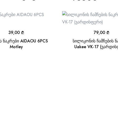
39,00
₾
79,00
₾
ის ნაკრები AIDAOU 6PCS
სილიკონის ჩამჩების ნ
Motley
Uakee VK-17 (ვარდის