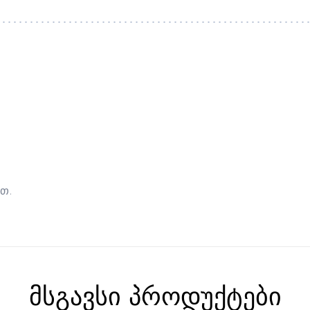
თ.
მსგავსი პროდუქტები