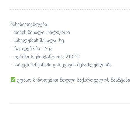
მახასიათებლები:
• თავის მასალა: სილიკონი
• სახელურის მასალა: ხე
• რაოდენობა: 12 ც
• თერმო რეზისტანტობა: 210 °C
• სარეცხ მანქანაში გარეცხვის შესაძლებლობა
უფასო მიწოდებით მთელი საქართველოს მასშტაბი