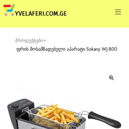
პროდუქტები
ფრის მოსამზადებელი აპარატი Sokany WJ-800