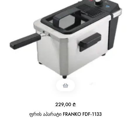
229,00
₾
ფრის აპარატი FRANKO FDF-1133