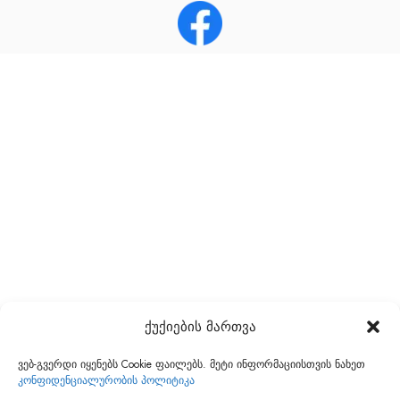
ქუქიების მართვა
ვებ-გვერდი იყენებს Cookie ფაილებს. მეტი ინფორმაციისთვის ნახეთ
კონფიდენციალურობის პოლიტიკა