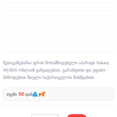
შეთავაზებაშია:ფრის მოსამზადებელი აპარატი Sokany
WJ-800 ონლაინ განვადებით, გარანტიით და უფასო
მიწოდებით მთელი საქართველოს მასშტაბით.
5₾
თვეში:
-დან