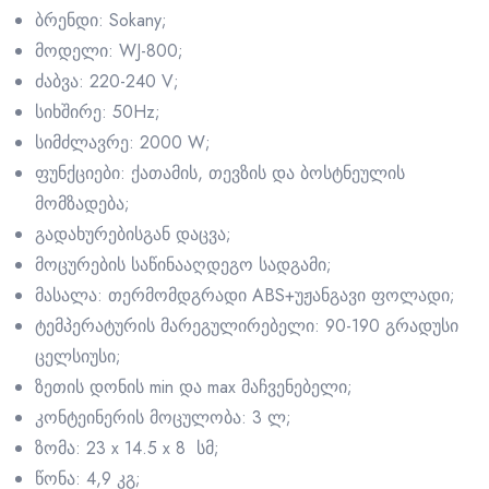
ბრენდი: Sokany;
მოდელი: WJ-800;
ძაბვა: 220-240 V;
სიხშირე: 50Hz;
სიმძლავრე: 2000 W;
ფუნქციები: ქათამის, თევზის და ბოსტნეულის
მომზადება;
გადახურებისგან დაცვა;
მოცურების საწინააღდეგო სადგამი;
მასალა: თერმომდგრადი ABS+უჟანგავი ფოლადი;
ტემპერატურის მარეგულირებელი: 90-190 გრადუსი
ცელსიუსი;
ზეთის დონის min და max მაჩვენებელი;
კონტეინერის მოცულობა: 3 ლ;
ზომა: 23 x 14.5 x 8 სმ;
წონა: 4,9 კგ;