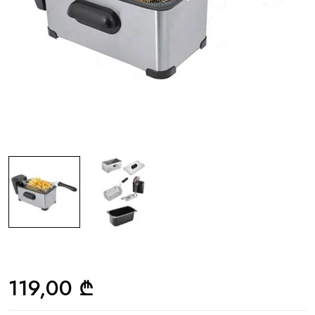
119,00
₾