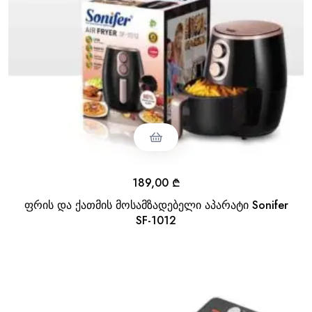
189,00
₾
ფრის და ქათმის მოსამზადებელი აპარატი Sonifer
SF-1012