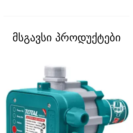
მსგავსი პროდუქტები