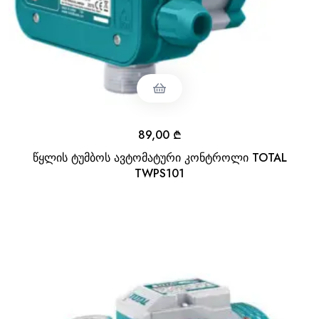
89,00
₾
წყლის ტუმბოს ავტომატური კონტროლი TOTAL
TWPS101