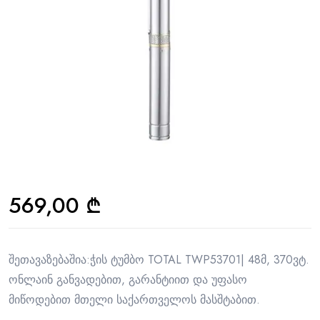
569,00
₾
შეთავაზებაშია:ჭის ტუმბო TOTAL TWP53701| 48მ, 370ვტ.
ონლაინ განვადებით, გარანტიით და უფასო
მიწოდებით მთელი საქართველოს მასშტაბით.