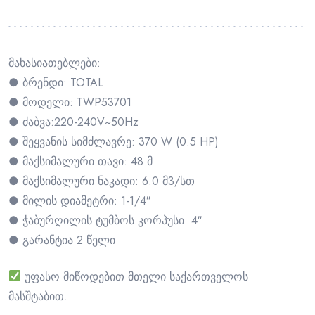
მახასიათებლები:
● ბრენდი: TOTAL
● მოდელი: TWP53701
● ძაბვა:220-240V~50Hz
● შეყვანის სიმძლავრე: 370 W (0.5 HP)
● მაქსიმალური თავი: 48 მ
● მაქსიმალური ნაკადი: 6.0 მ3/სთ
● მილის დიამეტრი: 1-1/4″
● ჭაბურღილის ტუმბოს კორპუსი: 4″
● გარანტია 2 წელი
უფასო მიწოდებით მთელი საქართველოს
მასშტაბით.