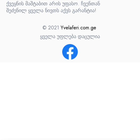
ქვეყნის მაშტაბით არის უფასო. ჩვენთან
შეძენილ ყველა ნივთს აქვს გარანტია!
© 2021
Yvelaferi.com.ge
ყველა უფლება დაცულია