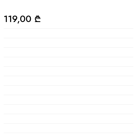
119,00
₾