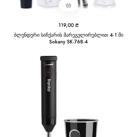
119,00
₾
ბლენდერი სიჩქარის მარეგულირებლით 4-1 ში
Sokany SK-768-4