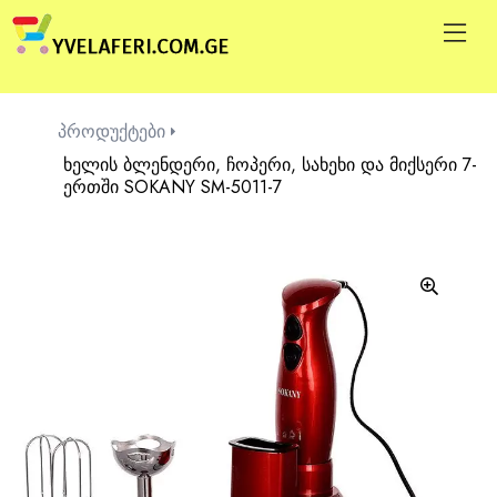
პროდუქტები
ხელის ბლენდერი, ჩოპერი, სახეხი და მიქსერი 7-
ერთში SOKANY SM-5011-7