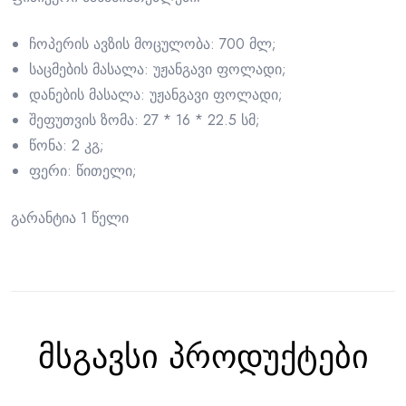
ჩოპერის ავზის მოცულობა: 700 მლ;
საცმების მასალა: უჟანგავი ფოლადი;
დანების მასალა: უჟანგავი ფოლადი;
შეფუთვის ზომა: 27 * 16 * 22.5 სმ;
წონა: 2 კგ;
ფერი: წითელი;
გარანტია 1 წელი
მსგავსი პროდუქტები