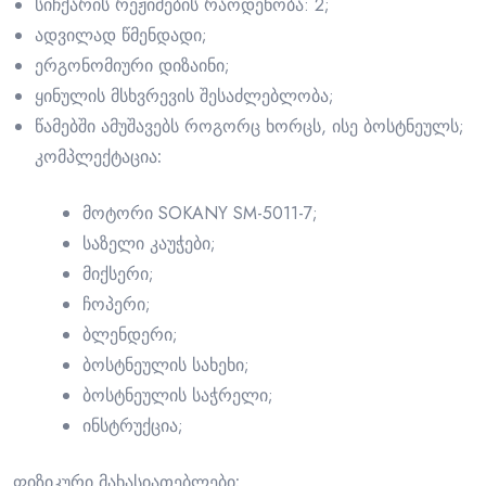
სიჩქარის რეჟიმების რაოდენობა: 2;
ადვილად წმენდადი;
ერგონომიური დიზაინი;
ყინულის მსხვრევის შესაძლებლობა;
წამებში ამუშავებს როგორც ხორცს, ისე ბოსტნეულს;
კომპლექტაცია:
მოტორი SOKANY SM-5011-7;
საზელი კაუჭები;
მიქსერი;
ჩოპერი;
ბლენდერი;
ბოსტნეულის სახეხი;
ბოსტნეულის საჭრელი;
ინსტრუქცია;
ფიზიკური მახასიათებლები: