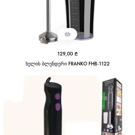
129,00
₾
ხელის ბლენდერი FRANKO FHB-1122