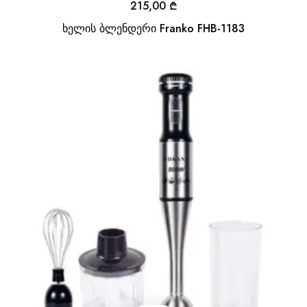
215,00
₾
ხელის ბლენდერი Franko FHB-1183