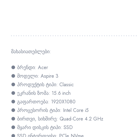
მახასიათებლები:
● ბრენდი: Acer
● მოდელი: Aspire 3
● პროდუქტის ტიპი: Classic
● ეკრანის ზომა: 15.6 inch
● გაფართოება: 1920X1080
● პროცესორის ტიპი: Intel Core i5
● ბირთვი, სიხშირე: Quad-Core 4.2 GHz
● მყარი დისკის ტიპი: SSD
● SSD ინტერფეისი: PCle NVme