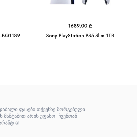
1689,00
₾
A-BQ1189
Sony PlayStation PS5 Slim 1TB
 დაბალი ფასები თქვენზე მორგებული
ს მაშტაბით არის უფასო. ჩვენთან
არანტია!