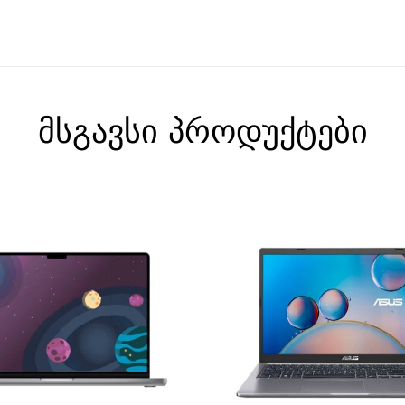
მსგავსი პროდუქტები