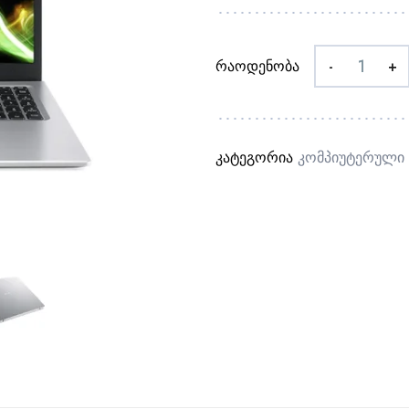
რაოდენობა
-
+
კატეგორია
Კომპიუტერული 