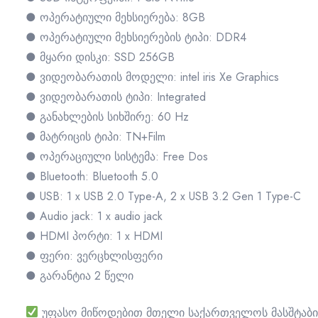
● ოპერატიული მეხსიერება: 8GB
● ოპერატიული მეხსიერების ტიპი: DDR4
● მყარი დისკი: SSD 256GB
● ვიდეობარათის მოდელი: intel iris Xe Graphics
● ვიდეობარათის ტიპი: Integrated
● განახლების სიხშირე: 60 Hz
● მატრიცის ტიპი: TN+Film
● ოპერაციული სისტემა: Free Dos
● Bluetooth: Bluetooth 5.0
● USB: 1 x USB 2.0 Type-A, 2 x USB 3.2 Gen 1 Type-C
● Audio jack: 1 x audio jack
● HDMI პორტი: 1 x HDMI
● ფერი: ვერცხლისფერი
● გარანტია 2 წელი
უფასო მიწოდებით მთელი საქართველოს მასშტაბი