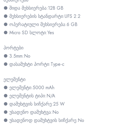
● შიდა მეხსიერება:128 GB
● მეხსიერების სტანდარტი:UFS 2.2
● ოპერატიული მეხსიერება:6 GB
● Micro SD სლოტი:Yes
პორტები
● 3.5mm:No
● დასამუხტი პორტი:Type-c
ელემენტი
● ელემენტი:5000 mAh
● ელემენტის ტიპი:N/A
● დამუხტვის სიჩქარე:25 W
● უსადენო დამუხტვა:No
● უსადენოდ დამუხტვის სიჩქარე:No