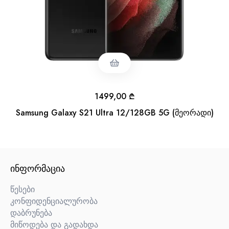
1499,00
₾
Samsung Galaxy S21 Ultra 12/128GB 5G (მეორადი)
ᲘᲜᲤᲝᲠᲛᲐᲪᲘᲐ
წესები
კონფიდენციალურობა
დაბრუნება
მიწოდება და გადახდა