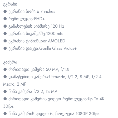
ეკრანი
● ეკრანის ზომა:6.7 inches
● რეზოლუცია:FHD+
● განახლების სიხშირე:120 Hz
● ეკრანის სიკაშკაშე:1200 nits
● ეკრანის ტიპი:Super AMOLED
● ეკრანის დაცვა:Gorilla Glass Victus+
კამერა
● ძირითადი კამერა:50 MP, f/1.8
● დამატებითი კამერა:Ultrawide, f/2.2, 8 MP, f/2.4,
Macro, 2 MP
● წინა კამერა:f/2.2, 13 MP
● ძირითადი კამერის ვიდეო რეზოლუცია:Up To 4K
30fps
● წინა კამერის ვიდეო რეზოლუცია:1080P 30fps