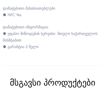
დამატებითი მახასიათებლები
● NFC:Yes
დამატებითი ინფორმაცია:
● უფასო მიწოდების სერვისი: მთელი საქართველოს
მასშტაბით
● გარანტია 2 წელი
მსგავსი პროდუქტები