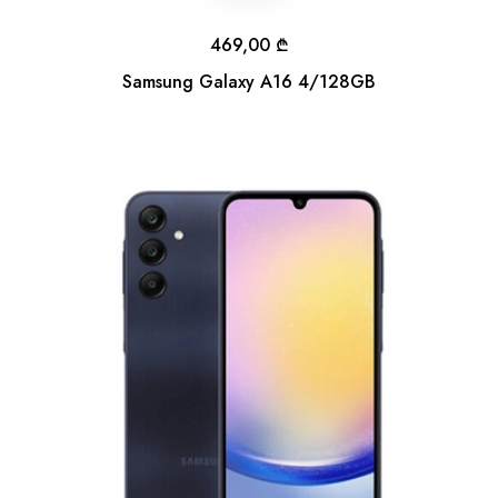
469,00
₾
Samsung Galaxy A16 4/128GB