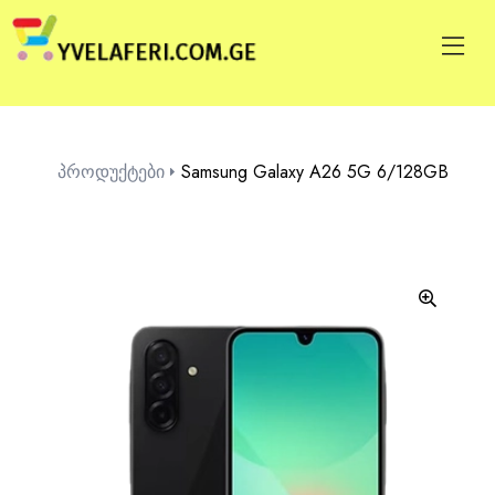
პროდუქტები
Samsung Galaxy A26 5G 6/128GB