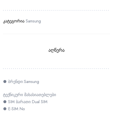
კატეგორია
Samsung
ᲐᲦᲬᲔᲠᲐ
● ბრენდი:Samsung
ტექნიკური მახასიათებლები
● SIM ბარათი:Dual SIM
● E-SIM:No