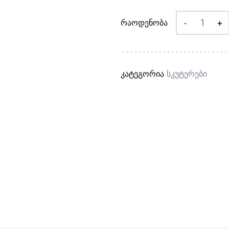
რაოდენობა
-
+
კატეგორია
Სკუტერები