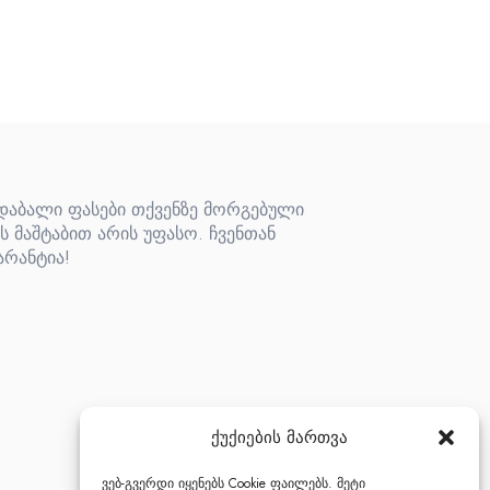
 დაბალი ფასები თქვენზე მორგებული
ს მაშტაბით არის უფასო. ჩვენთან
არანტია!
ქუქიების მართვა
ვებ-გვერდი იყენებს Cookie ფაილებს. მეტი