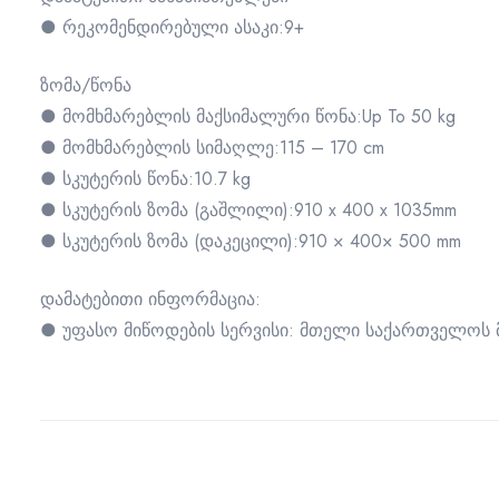
● რეკომენდირებული ასაკი:9+
ზომა/წონა
● მომხმარებლის მაქსიმალური წონა:Up To 50 kg
● მომხმარებლის სიმაღლე:115 – 170 cm
● სკუტერის წონა:10.7 kg
● სკუტერის ზომა (გაშლილი):910 x 400 x 1035mm
● სკუტერის ზომა (დაკეცილი):910 × 400× 500 mm
დამატებითი ინფორმაცია:
● უფასო მიწოდების სერვისი: მთელი საქართველოს 