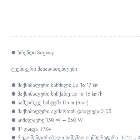
● ბრენდი:Segway
ტექნიკური მახასიათებლები
● მაქსიმალური მანძილი:Up To 17 km
● მაქსიმალური სიჩქარე:Up To 16 km/h
● სამუხრუჭე სისტემა:Drum (Rear)
● მაქსიმალური აღმართის დაძლევა:0.05
● სიმძლავრე:150 W – 260 W
● IP დაცვა :IPX4
● რეკომენდირებული სამუშაო ტემპერატურა:-10°C ~ 