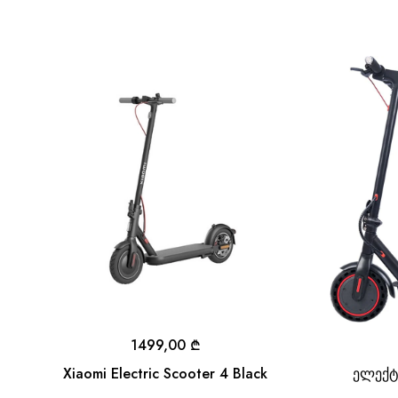
1499,00
₾
Xiaomi Electric Scooter 4 Black
ელექტ