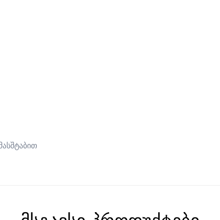
მასშტაბით