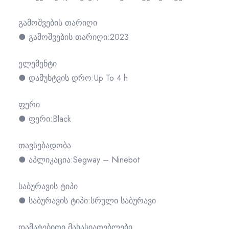
გამოშვების თარიღი
● გამოშვების თარიღი:2023
ელემენტი
● დამუხტვის დრო:Up To 4 h
ფერი
● ფერი:Black
თავსებადობა
● აპლიკაცია:Segway – Ninebot
საბურავის ტიპი
● საბურავის ტიპი:სრული საბურავი
დამატებითი მახასიათებლები