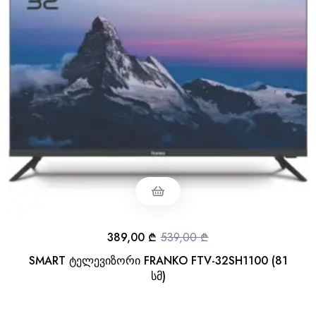
389,00
₾
539,00
₾
SMART ტელევიზორი FRANKO FTV-32SH1100 (81
სმ)