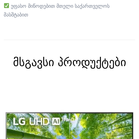
უფასო მიწოდებით მთელი საქართველოს
მასშტაბით
მსგავსი პროდუქტები