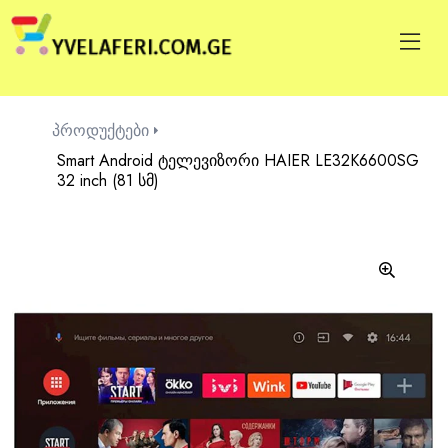
პროდუქტები
Smart Android ტელევიზორი HAIER LE32K6600SG
32 inch (81 სმ)