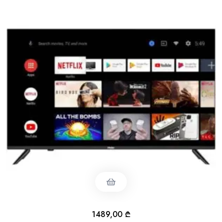
1489,00
₾