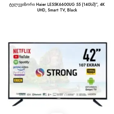
ტელევიზორი Haier LE55K6600UG 55 (140სმ)”, 4K
UHD, Smart TV, Black