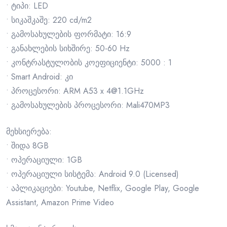
• ტიპი: LED
• სიკაშკაშე: 220 cd/m2
• გამოსახულების ფორმატი: 16:9
• განახლების სიხშირე: 50-60 Hz
• კონტრასტულობის კოეფიციენტი: 5000 : 1
• Smart Android: კი
• პროცესორი: ARM A53 x 4@1.1GHz
• გამოსახულების პროცესორი: Mali470MP3
მეხსიერება:
• შიდა 8GB
• ოპერაციული: 1GB
• ოპერაციული სისტემა: Android 9.0 (Licensed)
• აპლიკაციები: Youtube, Netflix, Google Play, Google
Assistant, Amazon Prime Video