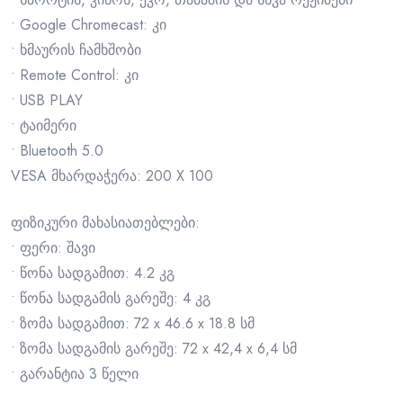
• Google Chromecast: კი
• ხმაურის ჩამხშობი
• Remote Control: კი
• USB PLAY
• ტაიმერი
• Bluetooth 5.0
VESA მხარდაჭერა: 200 X 100
ფიზიკური მახასიათებლები:
• ფერი: შავი
• წონა სადგამით: 4.2 კგ
• წონა სადგამის გარეშე: 4 კგ
• ზომა სადგამით: 72 x 46.6 x 18.8 სმ
• ზომა სადგამის გარეშე: 72 x 42,4 x 6,4 სმ
• გარანტია 3 წელი