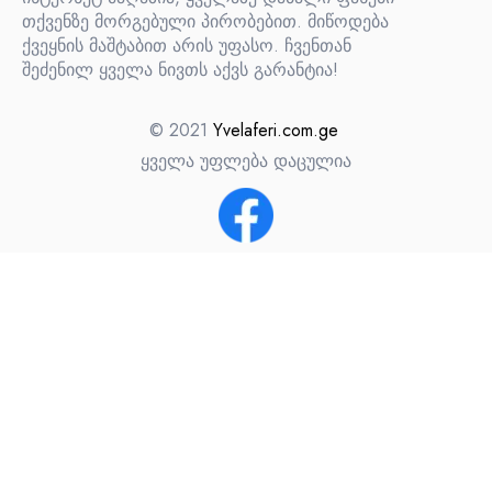
თქვენზე მორგებული პირობებით. მიწოდება
ქვეყნის მაშტაბით არის უფასო. ჩვენთან
შეძენილ ყველა ნივთს აქვს გარანტია!
© 2021
Yvelaferi.com.ge
ყველა უფლება დაცულია