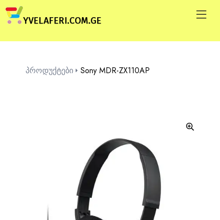
პროდუქტები
Sony MDR-ZX110AP