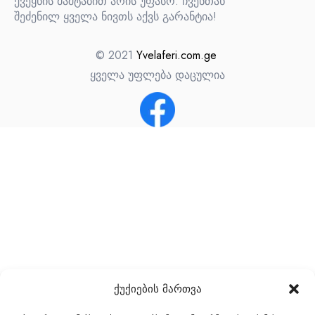
ქვეყნის მაშტაბით არის უფასო. ჩვენთან
შეძენილ ყველა ნივთს აქვს გარანტია!
© 2021
Yvelaferi.com.ge
ყველა უფლება დაცულია
ქუქიების მართვა