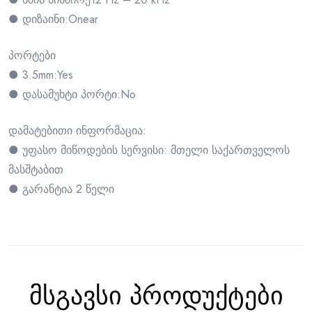
● დიზაინი:Onear
პორტები
● 3.5mm:Yes
● დასამუხტი პორტი:No
დამატებითი ინფორმაცია:
● უფასო მიწოდების სერვისი: მთელი საქართველოს
მასშტაბით
● გარანტია 2 წელი
მსგავსი პროდუქტები