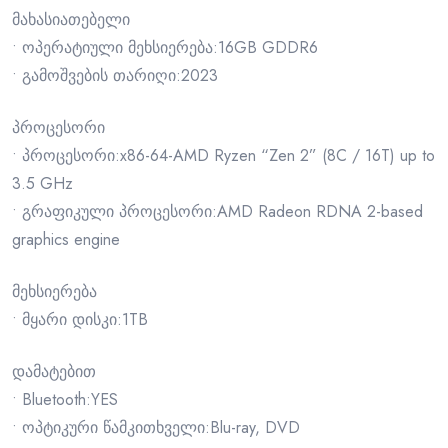
მახასიათებელი
• ოპერატიული მეხსიერება:16GB GDDR6
• გამოშვების თარიღი:2023
პროცესორი
• პროცესორი:x86-64-AMD Ryzen “Zen 2” (8C / 16T) up to
3.5 GHz
• გრაფიკული პროცესორი:AMD Radeon RDNA 2-based
graphics engine
მეხსიერება
• მყარი დისკი:1TB
დამატებით
• Bluetooth:YES
• ოპტიკური წამკითხველი:Blu-ray, DVD