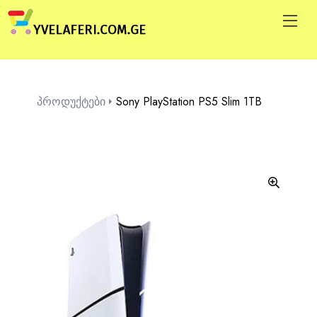
პროდუქტები
Sony PlayStation PS5 Slim 1TB