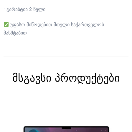
• გარანტია 2 წელი
უფასო მიწოდებით მთელი საქართველოს
მასშტაბით
მსგავსი პროდუქტები