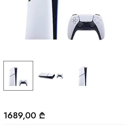
1689,00
₾