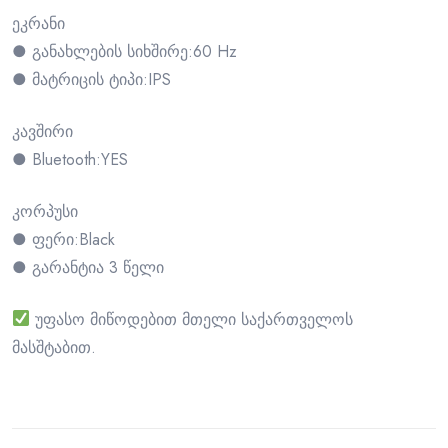
ეკრანი
● განახლების სიხშირე:60 Hz
● მატრიცის ტიპი:IPS
კავშირი
● Bluetooth:YES
კორპუსი
● ფერი:Black
● გარანტია 3 წელი
უფასო მიწოდებით მთელი საქართველოს
მასშტაბით.