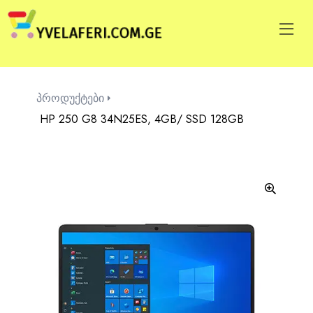
პროდუქტები
HP 250 G8 34N25ES, 4GB/ SSD 128GB