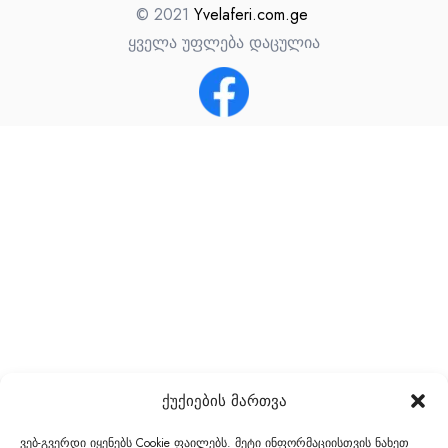
© 2021
Yvelaferi.com.ge
ყველა უფლება დაცულია
ქუქიების მართვა
ვებ-გვერდი იყენებს Cookie ფაილებს. მეტი ინფორმაციისთვის ნახეთ