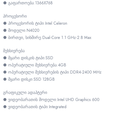
● გაფართოება:1366X768
პროცესორი
● პროცესორის ტიპი:Intel Celeron
● მოდელი:N4020
● ბირთვი, სიხშირე:Dual-Core 1.1 GHz-2.8 Max
მეხსიერება
● მყარი დისკის ტიპი:SSD
● ოპერატიული მეხსიერება:4GB
● ოპერატიული მეხსიერების ტიპი:DDR4-2400 MHz
● მყარი დისკი:SSD 128GB
გრაფიკული ადაპტერი
● ვიდეობარათის მოდელი:Intel UHD Graphics 600
● ვიდეობარათის ტიპი:Integrated