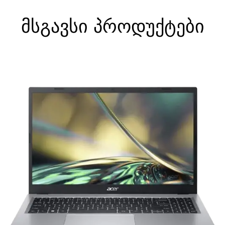
მსგავსი პროდუქტები