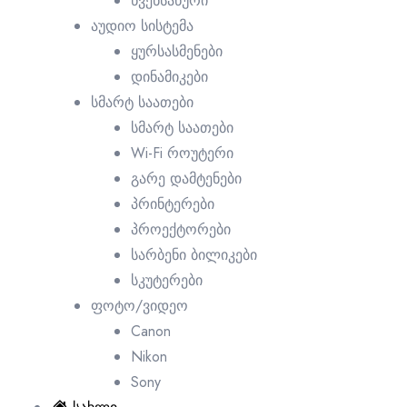
წვენსაწური
აუდიო სისტემა
ყურსასმენები
დინამიკები
სმარტ საათები
სმარტ საათები
Wi-Fi როუტერი
გარე დამტენები
პრინტერები
პროექტორები
სარბენი ბილიკები
სკუტერები
ფოტო/ვიდეო
Canon
Nikon
Sony