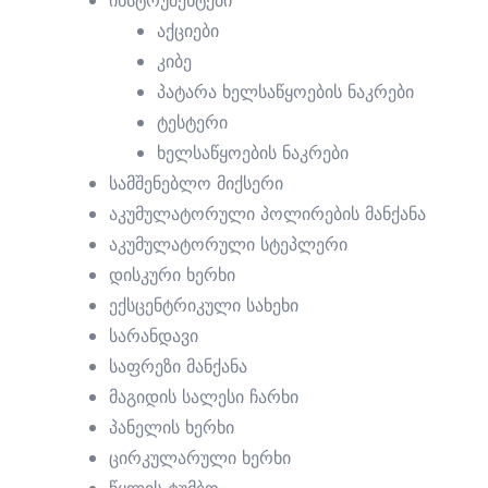
ინსტრუმენტები
აქციები
კიბე
პატარა ხელსაწყოების ნაკრები
ი
ტესტერი
ხელსაწყოების ნაკრები
სამშენებლო მიქსერი
აკუმულატორული პოლირების მანქანა
აკუმულატორული სტეპლერი
დისკური ხერხი
ექსცენტრიკული სახეხი
სარანდავი
საფრეზი მანქანა
მაგიდის სალესი ჩარხი
ი
პანელის ხერხი
ცირკულარული ხერხი