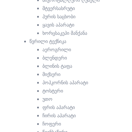
მიკროტალღური ღუმელი
მტვერსასრუტი
ი
პურის საცხობი
ყავის აპარატი
ხორცსაკეპი მანქანა
წვრილი ტექნიკა
აეროგრილი
ბლენდერი
ბლინის ტაფა
მიქსერი
პოპკორნის აპარატი
ტოსტერი
უთო
ფრის აპარატი
ჩირის აპარატი
ჩოფერი