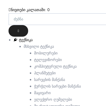
ნივთები კალათაში:
0
ტექნიკა
მსხვილი ტექნიკა
მობილურები
ტელევიზორები
კომპიუტერული ტექნიკა
პლანშეტები
cts
სარეცხის მანქანა
ნა
ჭურჭლის სარეცხი მანქანა
მაცივარი
ელექტრო ღუმელები