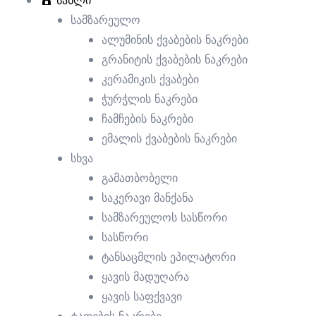
სახლი
სამზარეულო
ალუმინის ქვაბების ნაკრები
გრანიტის ქვაბების ნაკრები
კერამიკის ქვაბები
ჭურჭლის ნაკრები
ჩამჩების ნაკრები
ემალის ქვაბების ნაკრები
სხვა
გამათბობელი
საკერავი მანქანა
სამზარეულოს სასწორი
სასწორი
ტანსაცმლის ეპილატორი
ყავის მადუღარა
ყავის საფქვავი